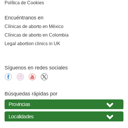
Política de Cookies
Encuéntranos en
Clínicas de aborto en México
Clínicas de aborto en Colombia
Legal abortion clinics in UK
Síguenos en redes sociales
facebook
instagram
youtube
X
Búsquedas rápidas por