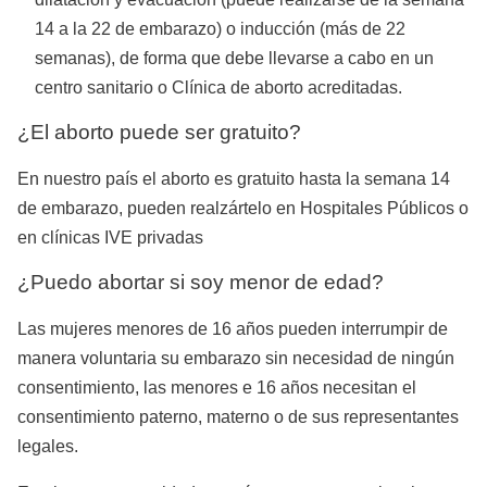
14 a la 22 de embarazo) o inducción (más de 22
semanas), de forma que debe llevarse a cabo en un
centro sanitario o Clínica de aborto acreditadas.
¿El aborto puede ser gratuito?
En nuestro país el aborto es gratuito hasta la semana 14
de embarazo, pueden realzártelo en Hospitales Públicos o
en clínicas IVE privadas
¿Puedo abortar si soy menor de edad?
Las mujeres menores de 16 años pueden interrumpir de
manera voluntaria su embarazo sin necesidad de ningún
consentimiento, las menores e 16 años necesitan el
consentimiento paterno, materno o de sus representantes
legales.