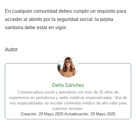
En cualquier comunidad debes cumplir un requisito para
acceder al aborto por la seguridad social: la tarjeta
sanitaria debe estar en vigor.
Autor
Delia Sánchez
Comunicadora social y periodista con más de 15 años de
experiencia en periodismo y webs médicas especializadas. Una de
mis especialidades es escribir contenido médico de alto valor para
nuestros lectores.
Creación: 29 Mayo 2025 Actualización: 29 Mayo 2025