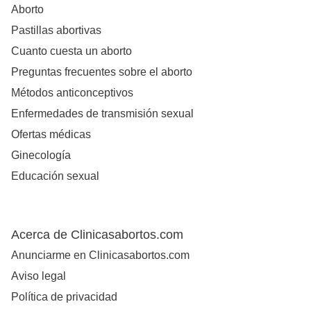
Aborto
Pastillas abortivas
Cuanto cuesta un aborto
Preguntas frecuentes sobre el aborto
Métodos anticonceptivos
Enfermedades de transmisión sexual
Ofertas médicas
Ginecología
Educación sexual
Acerca de Clinicasabortos.com
Anunciarme en Clinicasabortos.com
Aviso legal
Política de privacidad