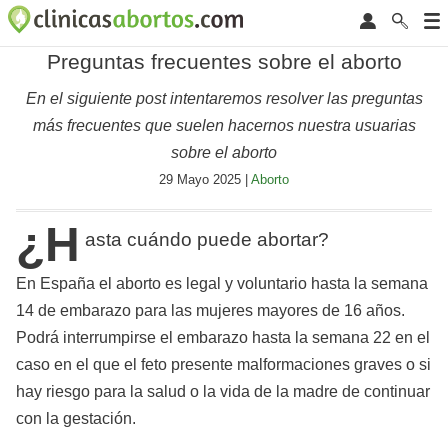
Preguntas frecuentes sobre el aborto
En el siguiente post intentaremos resolver las preguntas
más frecuentes que suelen hacernos nuestra usuarias
sobre el aborto
29 Mayo 2025 |
Aborto
¿H
asta cuándo puede abortar?
En España el aborto es legal y voluntario hasta la semana
14 de embarazo para las mujeres mayores de 16 años.
Podrá interrumpirse el embarazo hasta la semana 22 en el
caso en el que el feto presente malformaciones graves o si
hay riesgo para la salud o la vida de la madre de continuar
con la gestación.