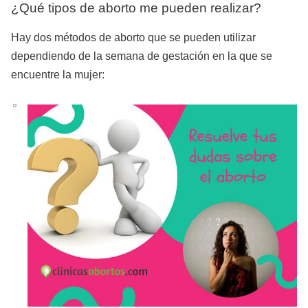
¿Qué tipos de aborto me pueden realizar?
Hay dos métodos de aborto que se pueden utilizar
dependiendo de la semana de gestación en la que se
encuentre la mujer: