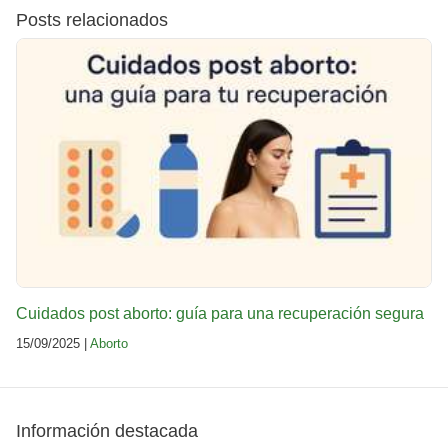
Posts relacionados
Cuidados post aborto: guía para una recuperación segura
15/09/2025 |
Aborto
Información destacada