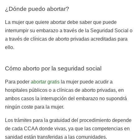
¿Dónde puedo abortar?
La mujer que quiere abortar debe saber que puede
interrumpir su embarazo a través de la Seguridad Social o
a través de clínicas de aborto privadas acreditadas para
ello.
Cómo aborto por la seguridad social
Para poder
abortar gratis
la mujer puede acudir a
hospitales públicos o a clínicas de aborto privadas, en
ambos casos la interrupción del embarazo no supondrá
ningún coste para la mujer.
Los trámites para la gratuidad del procedimiento depende
de cada CCAA donde vivas, ya que las competencias en
sanidad están transferidas a las comunidades.