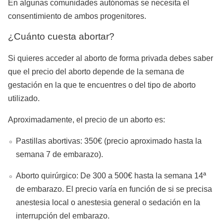
En algunas comunidades autónomas se necesita el
consentimiento de ambos progenitores.
¿Cuánto cuesta abortar?
Si quieres acceder al aborto de forma privada debes saber
que el precio del aborto depende de la semana de
gestación en la que te encuentres o del tipo de aborto
utilizado.
Aproximadamente, el precio de un aborto es:
Pastillas abortivas: 350€ (precio aproximado hasta la
semana 7 de embarazo).
Aborto quirúrgico: De 300 a 500€ hasta la semana 14ª
de embarazo. El precio varía en función de si se precisa
anestesia local o anestesia general o sedación en la
interrupción del embarazo.