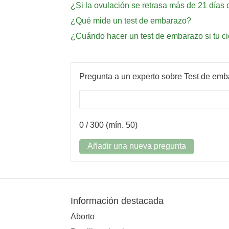
¿Si la ovulación se retrasa más de 21 día
¿Qué mide un test de embarazo?
¿Cuándo hacer un test de embarazo si tu cic
Pregunta a un experto sobre Test de em
0
/ 300 (mín. 50)
Añadir una nueva pregunta
Información destacada
Aborto