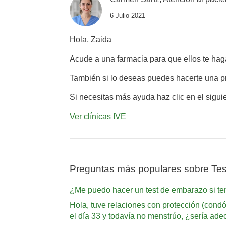
6 Julio 2021
Hola, Zaida
Acude a una farmacia para que ellos te ha
También si lo deseas puedes hacerte una 
Si necesitas más ayuda haz clic en el sigui
Ver clínicas IVE
Preguntas más populares sobre Te
¿Me puedo hacer un test de embarazo si ten
Hola, tuve relaciones con protección (condó
el día 33 y todavía no menstrúo, ¿sería 