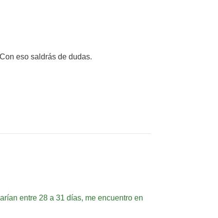
 Con eso saldrás de dudas.
varían entre 28 a 31 días, me encuentro en