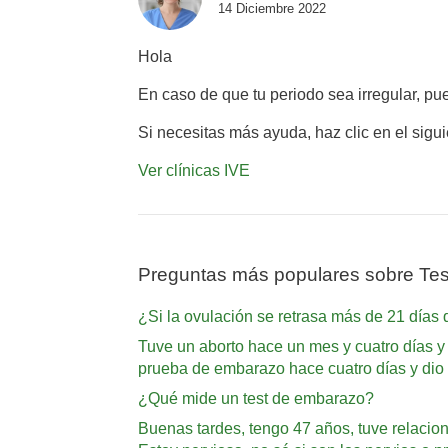
14 Diciembre 2022
Hola
En caso de que tu periodo sea irregular, pu
Si necesitas más ayuda, haz clic en el sigu
Ver clínicas IVE
Preguntas más populares sobre Te
¿Si la ovulación se retrasa más de 21 día
Tuve un aborto hace un mes y cuatro días y
prueba de embarazo hace cuatro días y dio 
¿Qué mide un test de embarazo?
Buenas tardes, tengo 47 años, tuve relacion