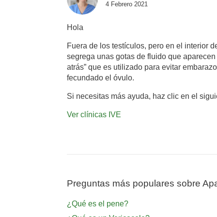
4 Febrero 2021
Hola
Fuera de los testículos, pero en el interior
segrega unas gotas de fluido que aparecen
atrás” que es utilizado para evitar embara
fecundado el óvulo.
Si necesitas más ayuda, haz clic en el sigu
Ver clínicas IVE
Preguntas más populares sobre Apa
¿Qué es el pene?