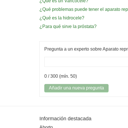
¿Qué es un Varicocele?
¿Qué problemas puede tener el aparato re
¿Qué es la hidrocele?
¿Para qué sirve la próstata?
Pregunta a un experto sobre Aparato rep
0
/ 300 (mín. 50)
Añadir una nueva pregunta
Información destacada
Aborto