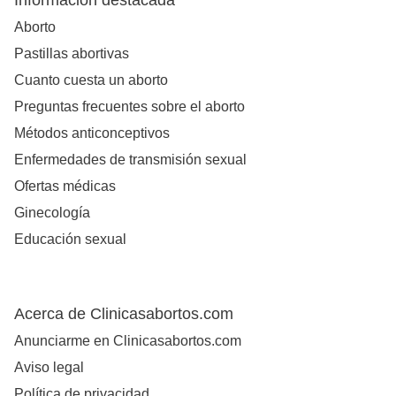
Información destacada
Aborto
Pastillas abortivas
Cuanto cuesta un aborto
Preguntas frecuentes sobre el aborto
Métodos anticonceptivos
Enfermedades de transmisión sexual
Ofertas médicas
Ginecología
Educación sexual
Acerca de Clinicasabortos.com
Anunciarme en Clinicasabortos.com
Aviso legal
Política de privacidad