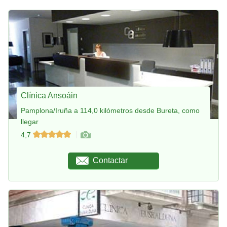
Clínica Ansoáin
Pamplona/Iruña a 114,0 kilómetros desde Bureta, como
llegar
4,7
Contactar