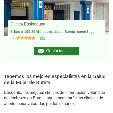
Clínica Euskalduna
Bilbao a 199,39 kilómetros desde Bureta, como llegar
5,0
Contactar
Tenemos los mejores especialistas en la Salud
de la Mujer de Bureta
Encuentra las mejores clínicas de interrupción voluntaria
del embrazo en Bureta, aquí encontrarás las clínicas de
aborto mejor valoradas por los usuarios