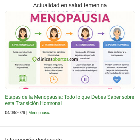
Actualidad en salud femenina
Etapas de la Menopausia: Todo lo que Debes Saber sobre
esta Transición Hormonal
04/08/2026 |
Menopausia