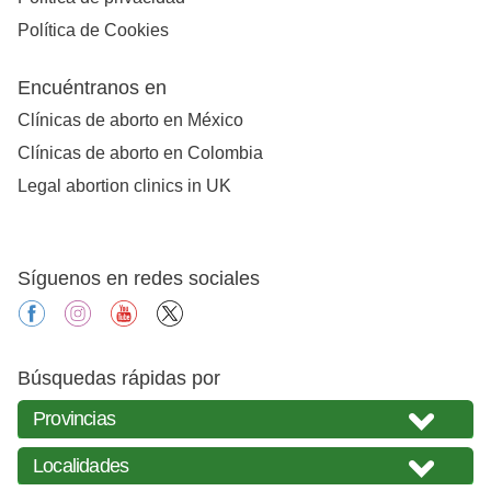
Política de Cookies
Encuéntranos en
Clínicas de aborto en México
Clínicas de aborto en Colombia
Legal abortion clinics in UK
Síguenos en redes sociales
facebook
instagram
youtube
X
Búsquedas rápidas por