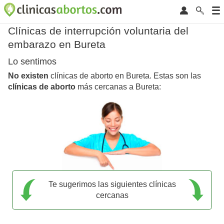
Clínicas de interrupción voluntaria del
embarazo en Bureta
Lo sentimos
No existen
clínicas de aborto en Bureta. Estas son las
clínicas de aborto
más cercanas a Bureta:
Te sugerimos las siguientes clínicas
cercanas