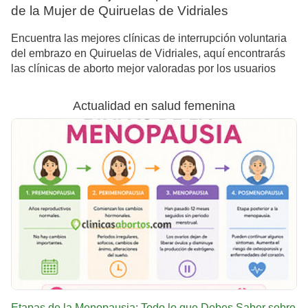
de la Mujer de Quiruelas de Vidriales
Encuentra las mejores clínicas de interrupción voluntaria
del embrazo en Quiruelas de Vidriales, aquí encontrarás
las clínicas de aborto mejor valoradas por los usuarios
Actualidad en salud femenina
Etapas de la Menopausia: Todo lo que Debes Saber sobre