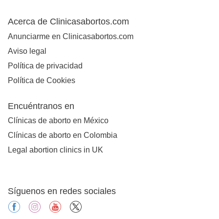
Acerca de Clinicasabortos.com
Anunciarme en Clinicasabortos.com
Aviso legal
Política de privacidad
Política de Cookies
Encuéntranos en
Clínicas de aborto en México
Clínicas de aborto en Colombia
Legal abortion clinics in UK
Síguenos en redes sociales
facebook
instagram
youtube
X