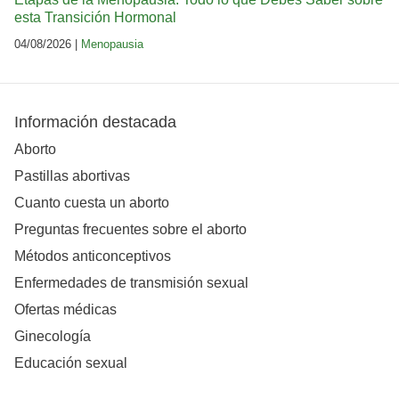
esta Transición Hormonal
04/08/2026 |
Menopausia
Información destacada
Aborto
Pastillas abortivas
Cuanto cuesta un aborto
Preguntas frecuentes sobre el aborto
Métodos anticonceptivos
Enfermedades de transmisión sexual
Ofertas médicas
Ginecología
Educación sexual