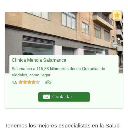
Clínica Mencía Salamanca
Salamanca a 115,88 kilómetros desde Quiruelas de
Vidriales, como llegar
4,5
Contactar
Tenemos los mejores especialistas en la Salud