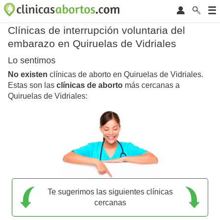
Clínicas de interrupción voluntaria del
embarazo en Quiruelas de Vidriales
Lo sentimos
No existen
clínicas de aborto en Quiruelas de Vidriales.
Estas son las
clínicas de aborto
más cercanas a
Quiruelas de Vidriales:
Te sugerimos las siguientes clínicas
cercanas