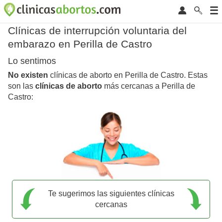
Clínicas de interrupción voluntaria del
embarazo en Perilla de Castro
Lo sentimos
No existen
clínicas de aborto en Perilla de Castro. Estas
son las
clínicas de aborto
más cercanas a Perilla de
Castro:
Te sugerimos las siguientes clínicas
cercanas