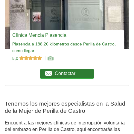
Clínica Mencía Plasencia
Plasencia a 188,26 kilómetros desde Perilla de Castro,
como llegar
5,0
Contactar
Tenemos los mejores especialistas en la Salud
de la Mujer de Perilla de Castro
Encuentra las mejores clínicas de interrupción voluntaria
del embrazo en Perilla de Castro, aquí encontrarás las