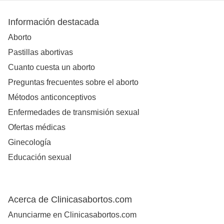
Información destacada
Aborto
Pastillas abortivas
Cuanto cuesta un aborto
Preguntas frecuentes sobre el aborto
Métodos anticonceptivos
Enfermedades de transmisión sexual
Ofertas médicas
Ginecología
Educación sexual
Acerca de Clinicasabortos.com
Anunciarme en Clinicasabortos.com