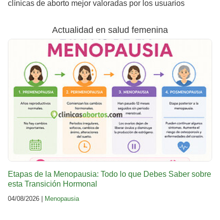
clínicas de aborto mejor valoradas por los usuarios
Actualidad en salud femenina
Etapas de la Menopausia: Todo lo que Debes Saber sobre
esta Transición Hormonal
04/08/2026 |
Menopausia