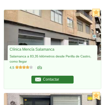
Clínica Mencía Salamanca
Salamanca a 83,35 kilómetros desde Perilla de Castro,
como llegar
4,5
Contactar