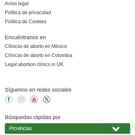
Aviso legal
Política de privacidad
Política de Cookies
Encuéntranos en
Clínicas de aborto en México
Clínicas de aborto en Colombia
Legal abortion clinics in UK
Síguenos en redes sociales
facebook
instagram
youtube
X
Búsquedas rápidas por