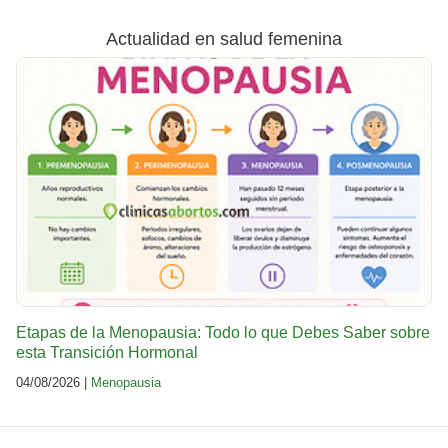
Actualidad en salud femenina
Etapas de la Menopausia: Todo lo que Debes Saber sobre
esta Transición Hormonal
04/08/2026 |
Menopausia