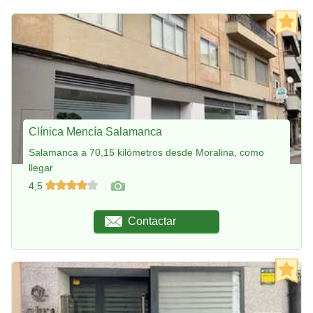
Clínica Mencía Salamanca
Salamanca a 70,15 kilómetros desde Moralina, como
llegar
4,5
Contactar