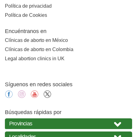
Política de privacidad
Política de Cookies
Encuéntranos en
Clínicas de aborto en México
Clínicas de aborto en Colombia
Legal abortion clinics in UK
Síguenos en redes sociales
facebook
instagram
youtube
X
Búsquedas rápidas por