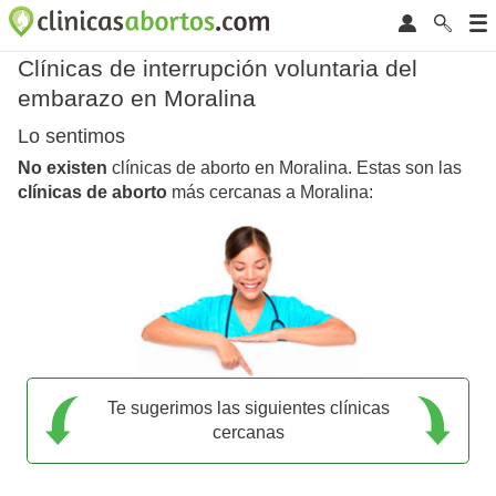
Clínicas de interrupción voluntaria del
embarazo en Moralina
Lo sentimos
No existen
clínicas de aborto en Moralina. Estas son las
clínicas de aborto
más cercanas a Moralina:
Te sugerimos las siguientes clínicas
cercanas