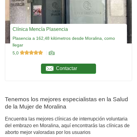
Clínica Mencía Plasencia
Plasencia a 162,48 kilómetros desde Moralina, como
llegar
5,0
Contactar
Tenemos los mejores especialistas en la Salud
de la Mujer de Moralina
Encuentra las mejores clínicas de interrupción voluntaria
del embrazo en Moralina, aquí encontrarás las clínicas de
aborto mejor valoradas por los usuarios