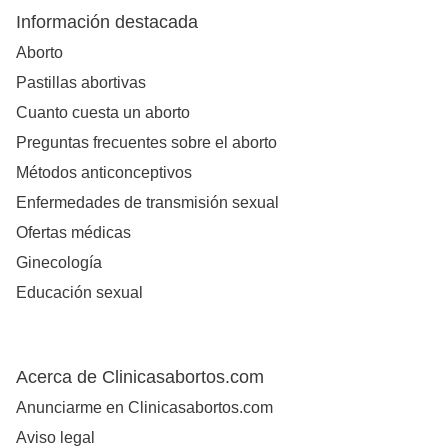
Información destacada
Aborto
Pastillas abortivas
Cuanto cuesta un aborto
Preguntas frecuentes sobre el aborto
Métodos anticonceptivos
Enfermedades de transmisión sexual
Ofertas médicas
Ginecología
Educación sexual
Acerca de Clinicasabortos.com
Anunciarme en Clinicasabortos.com
Aviso legal