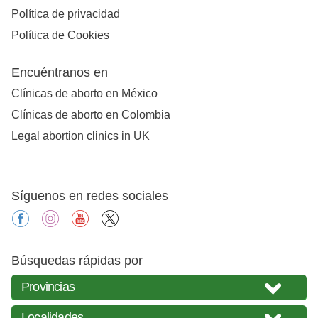
Política de privacidad
Política de Cookies
Encuéntranos en
Clínicas de aborto en México
Clínicas de aborto en Colombia
Legal abortion clinics in UK
Síguenos en redes sociales
facebook
instagram
youtube
X
Búsquedas rápidas por