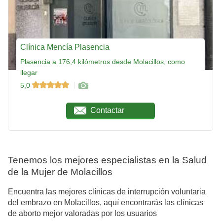
Clínica Mencía Plasencia
Plasencia a 176,4 kilómetros desde Molacillos, como
llegar
5,0
Contactar
Tenemos los mejores especialistas en la Salud
de la Mujer de Molacillos
Encuentra las mejores clínicas de interrupción voluntaria
del embrazo en Molacillos, aquí encontrarás las clínicas
de aborto mejor valoradas por los usuarios