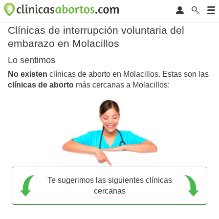
Clínicas de interrupción voluntaria del
embarazo en Molacillos
Lo sentimos
No existen
clínicas de aborto en Molacillos. Estas son las
clínicas de aborto
más cercanas a Molacillos:
Te sugerimos las siguientes clínicas
cercanas