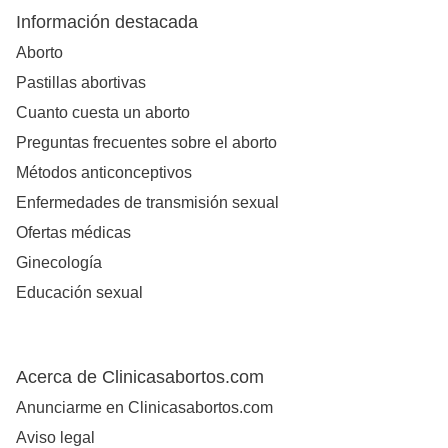
Información destacada
Aborto
Pastillas abortivas
Cuanto cuesta un aborto
Preguntas frecuentes sobre el aborto
Métodos anticonceptivos
Enfermedades de transmisión sexual
Ofertas médicas
Ginecología
Educación sexual
Acerca de Clinicasabortos.com
Anunciarme en Clinicasabortos.com
Aviso legal