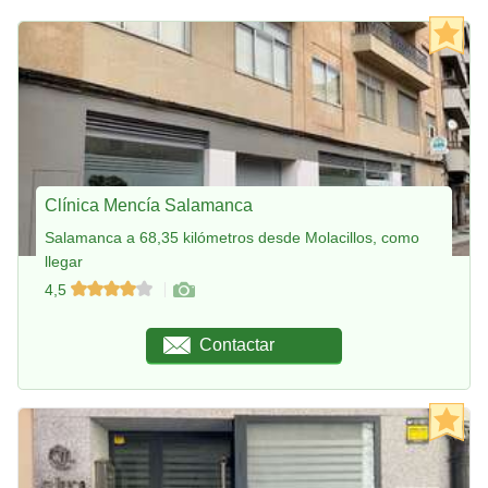
Clínica Mencía Salamanca
Salamanca a 68,35 kilómetros desde Molacillos, como
llegar
4,5
Contactar