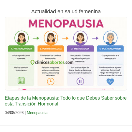
Actualidad en salud femenina
Etapas de la Menopausia: Todo lo que Debes Saber sobre
esta Transición Hormonal
04/08/2026 |
Menopausia