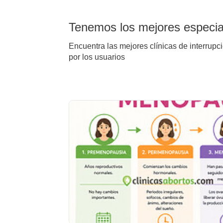
Tenemos los mejores especial
Encuentra las mejores clínicas de interrupc
por los usuarios