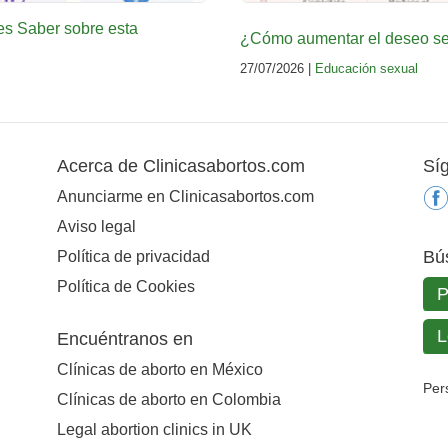
es Saber sobre esta
¿Cómo aumentar el deseo sex
27/07/2026 |
Educación sexual
Acerca de Clinicasabortos.com
Sí
Anunciarme en Clinicasabortos.com
Aviso legal
Bú
Política de privacidad
Política de Cookies
Encuéntranos en
Clínicas de aborto en México
Per
Clínicas de aborto en Colombia
Legal abortion clinics in UK