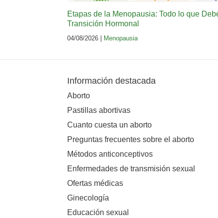
Etapas de la Menopausia: Todo lo que Deb
Transición Hormonal
04/08/2026 |
Menopausia
Información destacada
Aborto
Pastillas abortivas
Cuanto cuesta un aborto
Preguntas frecuentes sobre el aborto
Métodos anticonceptivos
Enfermedades de transmisión sexual
Ofertas médicas
Ginecología
Educación sexual