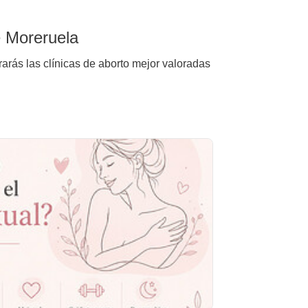
e Moreruela
arás las clínicas de aborto mejor valoradas