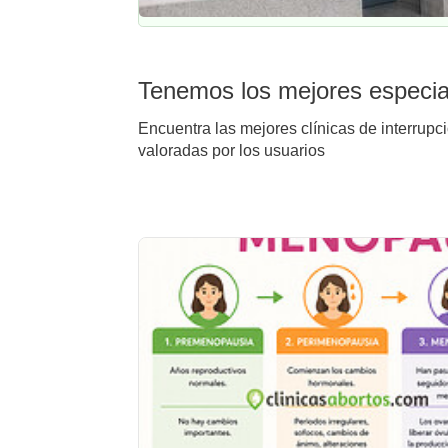
Tenemos los mejores especial
Encuentra las mejores clínicas de interrupc
valoradas por los usuarios