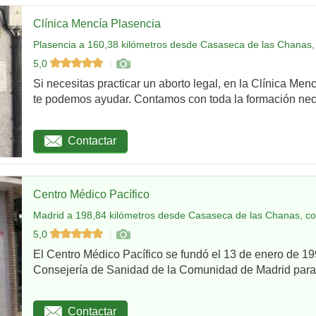
Clínica Mencía Plasencia
Plasencia a 160,38 kilómetros desde Casaseca de las Chanas,
5,0
Si necesitas practicar un aborto legal, en la Clínica Men
te podemos ayudar. Contamos con toda la formación nec
Contactar
Centro Médico Pacífico
Madrid a 198,84 kilómetros desde Casaseca de las Chanas, co
5,0
El Centro Médico Pacífico se fundó el 13 de enero de 199
Consejería de Sanidad de la Comunidad de Madrid para re
Contactar