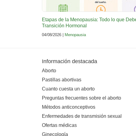
Etapas de la Menopausia: Todo lo que Deb
Transición Hormonal
04/08/2026 |
Menopausia
Información destacada
Aborto
Pastillas abortivas
Cuanto cuesta un aborto
Preguntas frecuentes sobre el aborto
Métodos anticonceptivos
Enfermedades de transmisión sexual
Ofertas médicas
Ginecología