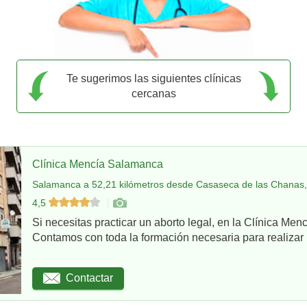
Te sugerimos las siguientes clínicas
cercanas
Clínica Mencía Salamanca
Salamanca a 52,21 kilómetros desde Casaseca de las Chanas,
4,5
Si necesitas practicar un aborto legal, en la Clínica Me
Contamos con toda la formación necesaria para realizar u
Contactar