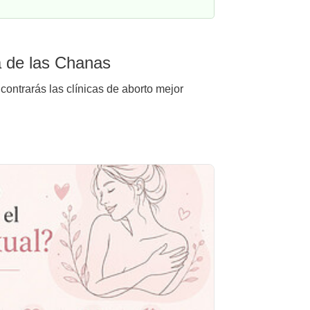
a de las Chanas
ontrarás las clínicas de aborto mejor