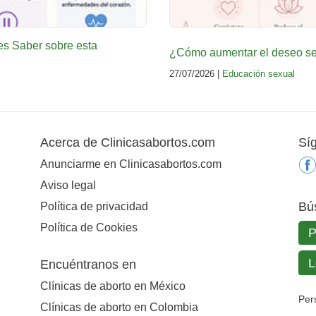
es Saber sobre esta
¿Cómo aumentar el deseo sex
27/07/2026 |
Educación sexual
Acerca de Clinicasabortos.com
Sí
Anunciarme en Clinicasabortos.com
Aviso legal
Bú
Política de privacidad
Política de Cookies
Encuéntranos en
Clínicas de aborto en México
Per
Clínicas de aborto en Colombia