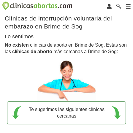
Clínicas de interrupción voluntaria del
embarazo en Brime de Sog
Lo sentimos
No existen
clínicas de aborto en Brime de Sog. Estas son
las
clínicas de aborto
más cercanas a Brime de Sog:
Te sugerimos las siguientes clínicas
cercanas