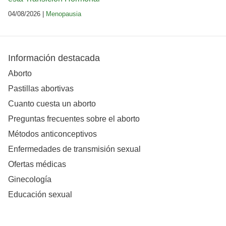
04/08/2026 |
Menopausia
Información destacada
Aborto
Pastillas abortivas
Cuanto cuesta un aborto
Preguntas frecuentes sobre el aborto
Métodos anticonceptivos
Enfermedades de transmisión sexual
Ofertas médicas
Ginecología
Educación sexual