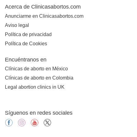
Acerca de Clinicasabortos.com
Anunciarme en Clinicasabortos.com
Aviso legal
Política de privacidad
Política de Cookies
Encuéntranos en
Clínicas de aborto en México
Clínicas de aborto en Colombia
Legal abortion clinics in UK
Síguenos en redes sociales
facebook
instagram
youtube
X