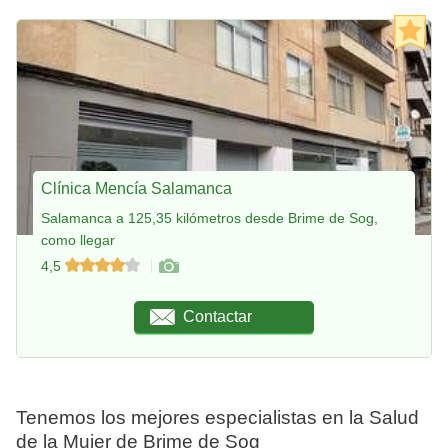
Clínica Mencía Salamanca
Salamanca a 125,35 kilómetros desde Brime de Sog,
como llegar
4,5
Contactar
Tenemos los mejores especialistas en la Salud
de la Mujer de Brime de Sog