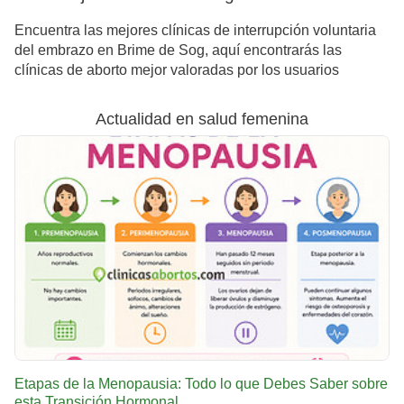
Encuentra las mejores clínicas de interrupción voluntaria
del embrazo en Brime de Sog, aquí encontrarás las
clínicas de aborto mejor valoradas por los usuarios
Actualidad en salud femenina
Etapas de la Menopausia: Todo lo que Debes Saber sobre
esta Transición Hormonal