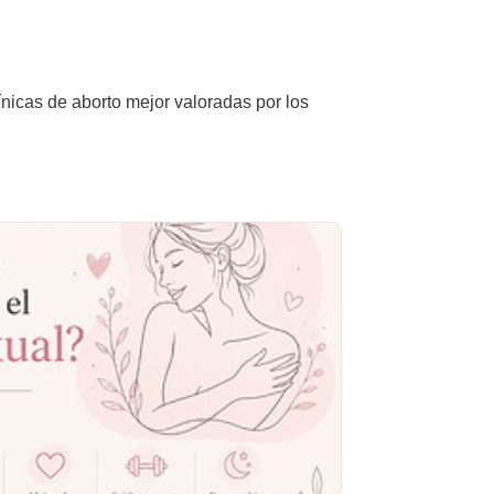
ínicas de aborto mejor valoradas por los