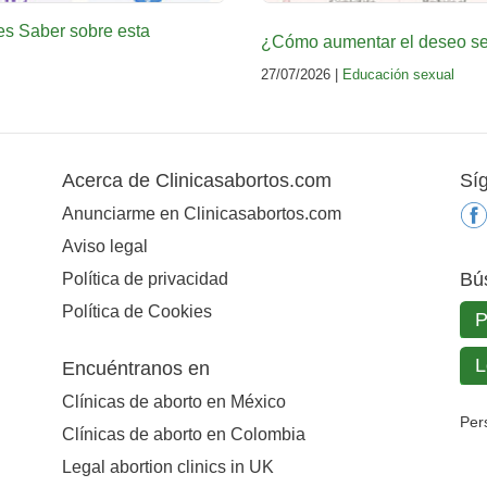
es Saber sobre esta
¿Cómo aumentar el deseo sex
27/07/2026 |
Educación sexual
Acerca de Clinicasabortos.com
Sí
Anunciarme en Clinicasabortos.com
Aviso legal
Bú
Política de privacidad
Política de Cookies
Encuéntranos en
Clínicas de aborto en México
Per
Clínicas de aborto en Colombia
Legal abortion clinics in UK