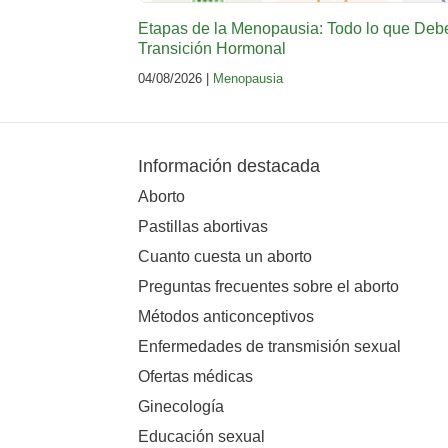
Etapas de la Menopausia: Todo lo que Deb
Transición Hormonal
04/08/2026 |
Menopausia
Información destacada
Aborto
Pastillas abortivas
Cuanto cuesta un aborto
Preguntas frecuentes sobre el aborto
Métodos anticonceptivos
Enfermedades de transmisión sexual
Ofertas médicas
Ginecología
Educación sexual