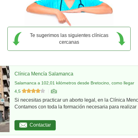
Te sugerimos las siguientes clínicas
cercanas
Clínica Mencía Salamanca
Salamanca a 102,01 kilómetros desde Bretocino, como llegar
4,5
Si necesitas practicar un aborto legal, en la Clínica Me
Contamos con toda la formación necesaria para realizar u
Contactar