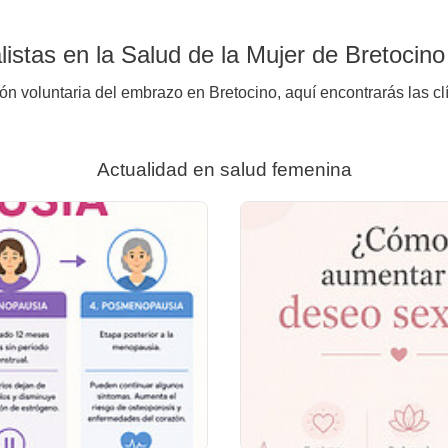
istas en la Salud de la Mujer de Bretocino
ión voluntaria del embrazo en Bretocino, aquí encontrarás las cl
Actualidad en salud femenina