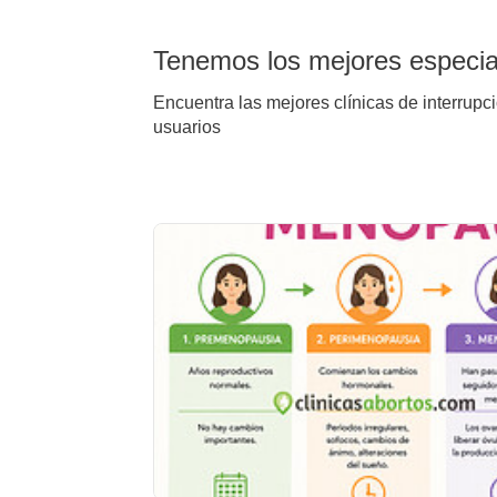
Tenemos los mejores especial
Encuentra las mejores clínicas de interrupc
usuarios