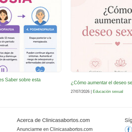
es Saber sobre esta
¿Cómo aumentar el deseo sex
27/07/2026 |
Educación sexual
Acerca de Clinicasabortos.com
Sí
Anunciarme en Clinicasabortos.com