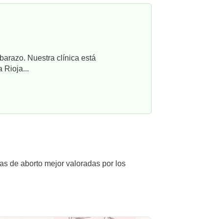
barazo. Nuestra clínica está
 Rioja...
cas de aborto mejor valoradas por los