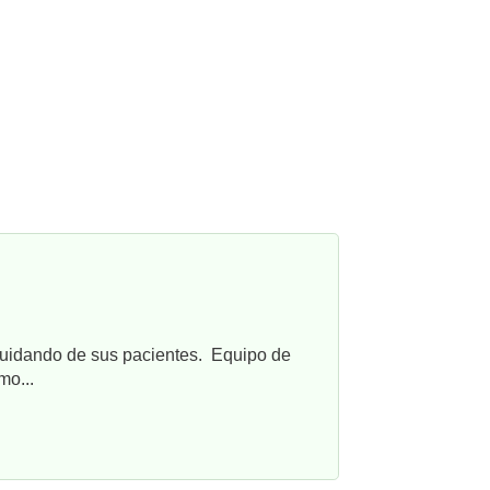
cuidando de sus pacientes. Equipo de
mo...