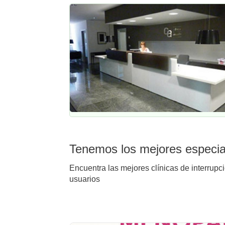
Tenemos los mejores especial
Encuentra las mejores clínicas de interrupc
usuarios