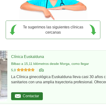
Te sugerimos las siguientes clínicas
cercanas
Clínica Euskalduna
Bilbao a 15,11 kilómetros desde Morga, como llegar
5,0
La Clínica ginecológica Euskalduna lleva casi 30 años 
sanitarios con una amplia trayectoria profesional. Ofrece
Contactar