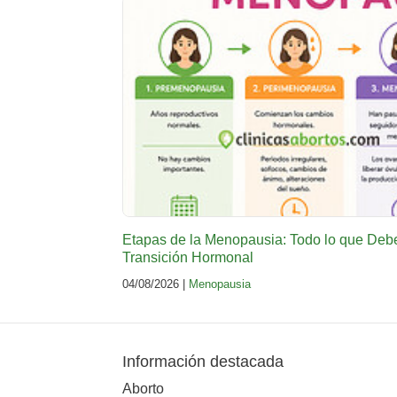
Etapas de la Menopausia: Todo lo que Deb
Transición Hormonal
04/08/2026 |
Menopausia
Información destacada
Aborto