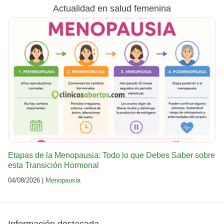
Actualidad en salud femenina
Etapas de la Menopausia: Todo lo que Debes Saber sobre
esta Transición Hormonal
04/08/2026 |
Menopausia