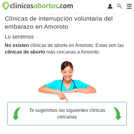
Clínicas de interrupción voluntaria del
embarazo en Amoroto
Lo sentimos
No existen
clínicas de aborto en Amoroto. Estas son las
clínicas de aborto
más cercanas a Amoroto:
Te sugerimos las siguientes clínicas
cercanas