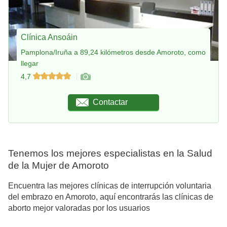
Clínica Ansoáin
Pamplona/Iruña a 89,24 kilómetros desde Amoroto, como
llegar
4,7
Contactar
Tenemos los mejores especialistas en la Salud
de la Mujer de Amoroto
Encuentra las mejores clínicas de interrupción voluntaria
del embrazo en Amoroto, aquí encontrarás las clínicas de
aborto mejor valoradas por los usuarios