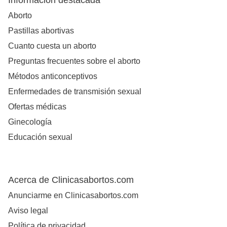
Información destacada
Aborto
Pastillas abortivas
Cuanto cuesta un aborto
Preguntas frecuentes sobre el aborto
Métodos anticonceptivos
Enfermedades de transmisión sexual
Ofertas médicas
Ginecología
Educación sexual
Acerca de Clinicasabortos.com
Anunciarme en Clinicasabortos.com
Aviso legal
Política de privacidad