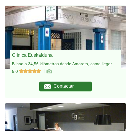
Clínica Euskalduna
Bilbao a 34,56 kilómetros desde Amoroto, como llegar
5,0
Contactar