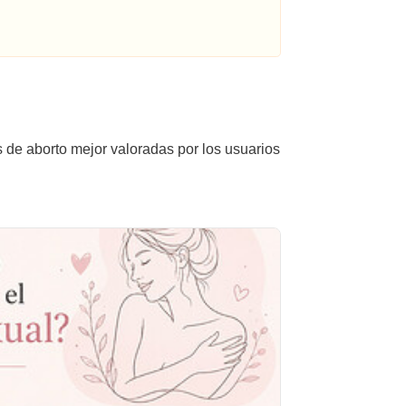
s de aborto mejor valoradas por los usuarios