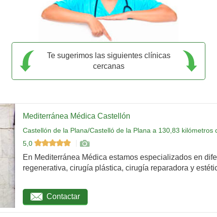
Te sugerimos las siguientes clínicas
cercanas
Mediterránea Médica Castellón
Castellón de la Plana/Castelló de la Plana a 130,83 kilómetros
5,0
En Mediterránea Médica estamos especializados en dife
regenerativa, cirugía plástica, cirugía reparadora y estétic
Contactar