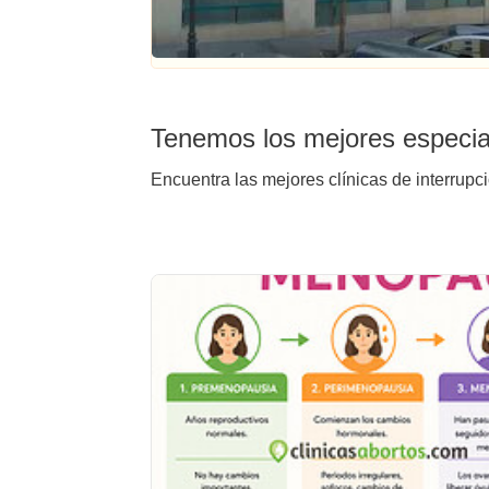
Tenemos los mejores especial
Encuentra las mejores clínicas de interrupc