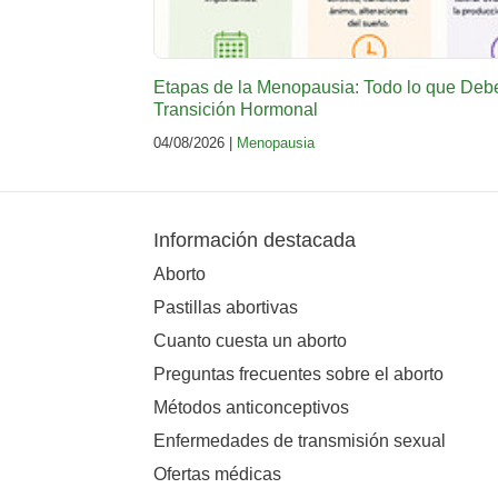
Etapas de la Menopausia: Todo lo que Deb
Transición Hormonal
04/08/2026 |
Menopausia
Información destacada
Aborto
Pastillas abortivas
Cuanto cuesta un aborto
Preguntas frecuentes sobre el aborto
Métodos anticonceptivos
Enfermedades de transmisión sexual
Ofertas médicas