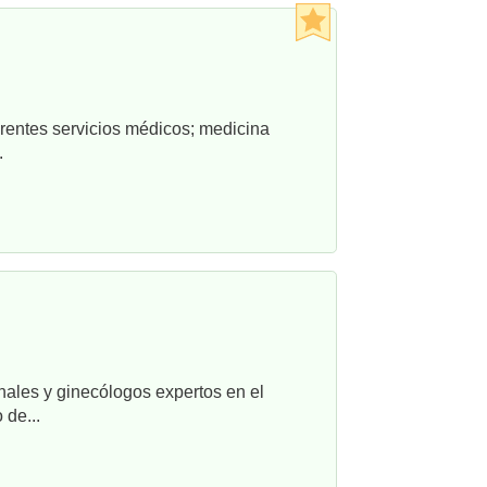
rentes servicios médicos; medicina
.
nales y ginecólogos expertos en el
 de...