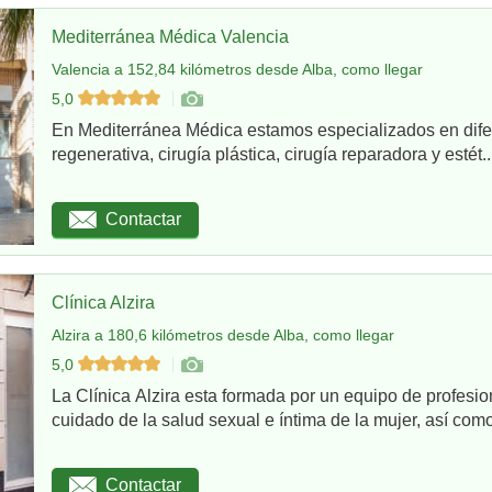
Mediterránea Médica Valencia
Valencia a 152,84 kilómetros desde Alba, como llegar
5,0
En Mediterránea Médica estamos especializados en dife
regenerativa, cirugía plástica, cirugía reparadora y estét..
Contactar
Clínica Alzira
Alzira a 180,6 kilómetros desde Alba, como llegar
5,0
La Clínica Alzira esta formada por un equipo de profesio
cuidado de la salud sexual e íntima de la mujer, así como
Contactar