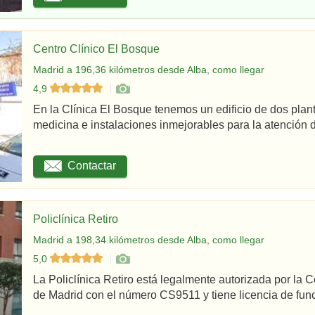
Centro Clínico El Bosque
Madrid a 196,36 kilómetros desde Alba, como llegar
4,9
En la Clínica El Bosque tenemos un edificio de dos plan
medicina e instalaciones inmejorables para la atención d
Contactar
Policlínica Retiro
Madrid a 198,34 kilómetros desde Alba, como llegar
5,0
La Policlínica Retiro está legalmente autorizada por la
de Madrid con el número CS9511 y tiene licencia de func