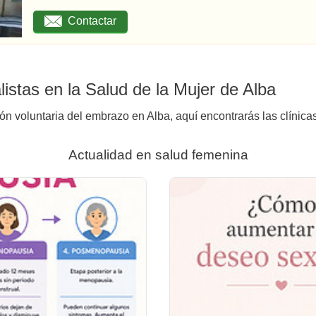
Contactar
istas en la Salud de la Mujer de Alba
ión voluntaria del embrazo en Alba, aquí encontrarás las clínica
Actualidad en salud femenina