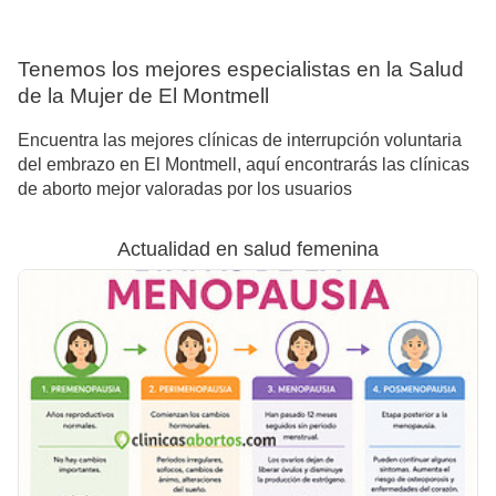
Tenemos los mejores especialistas en la Salud
de la Mujer de El Montmell
Encuentra las mejores clínicas de interrupción voluntaria
del embrazo en El Montmell, aquí encontrarás las clínicas
de aborto mejor valoradas por los usuarios
Actualidad en salud femenina