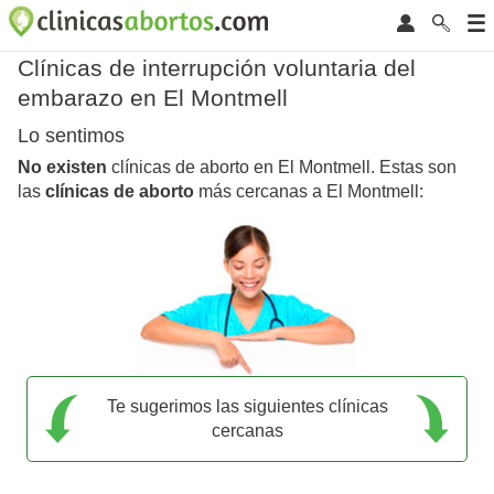
Clínicas de interrupción voluntaria del
embarazo en El Montmell
Lo sentimos
No existen
clínicas de aborto en El Montmell. Estas son
las
clínicas de aborto
más cercanas a El Montmell:
Te sugerimos las siguientes clínicas
cercanas