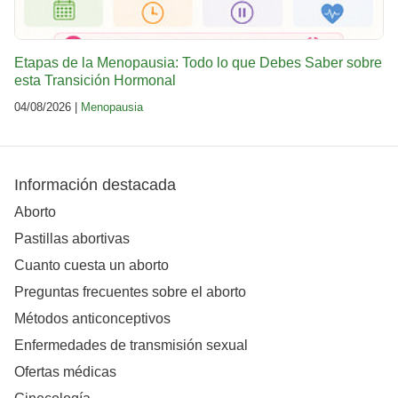
Etapas de la Menopausia: Todo lo que Debes Saber sobre
esta Transición Hormonal
04/08/2026 |
Menopausia
Información destacada
Aborto
Pastillas abortivas
Cuanto cuesta un aborto
Preguntas frecuentes sobre el aborto
Métodos anticonceptivos
Enfermedades de transmisión sexual
Ofertas médicas