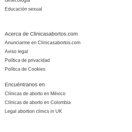
Ginecología
Educación sexual
Acerca de Clinicasabortos.com
Anunciarme en Clinicasabortos.com
Aviso legal
Política de privacidad
Política de Cookies
Encuéntranos en
Clínicas de aborto en México
Clínicas de aborto en Colombia
Legal abortion clinics in UK