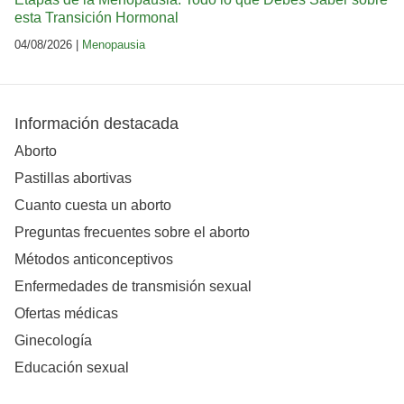
esta Transición Hormonal
04/08/2026 |
Menopausia
Información destacada
Aborto
Pastillas abortivas
Cuanto cuesta un aborto
Preguntas frecuentes sobre el aborto
Métodos anticonceptivos
Enfermedades de transmisión sexual
Ofertas médicas
Ginecología
Educación sexual