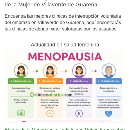
de la Mujer de Villaverde de Guareña
Encuentra las mejores clínicas de interrupción voluntaria
del embrazo en Villaverde de Guareña, aquí encontrarás
las clínicas de aborto mejor valoradas por los usuarios
Actualidad en salud femenina
Etapas de la Menopausia: Todo lo que Debes Saber sobre