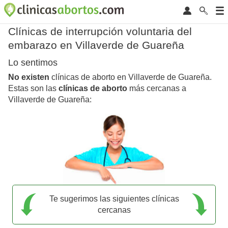
Clínicas de interrupción voluntaria del
embarazo en Villaverde de Guareña
Lo sentimos
No existen
clínicas de aborto en Villaverde de Guareña.
Estas son las
clínicas de aborto
más cercanas a
Villaverde de Guareña:
Te sugerimos las siguientes clínicas
cercanas