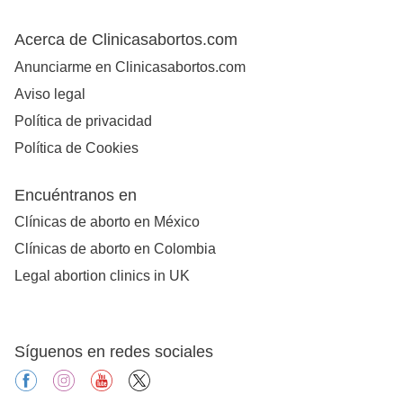
Acerca de Clinicasabortos.com
Anunciarme en Clinicasabortos.com
Aviso legal
Política de privacidad
Política de Cookies
Encuéntranos en
Clínicas de aborto en México
Clínicas de aborto en Colombia
Legal abortion clinics in UK
Síguenos en redes sociales
facebook
instagram
youtube
X