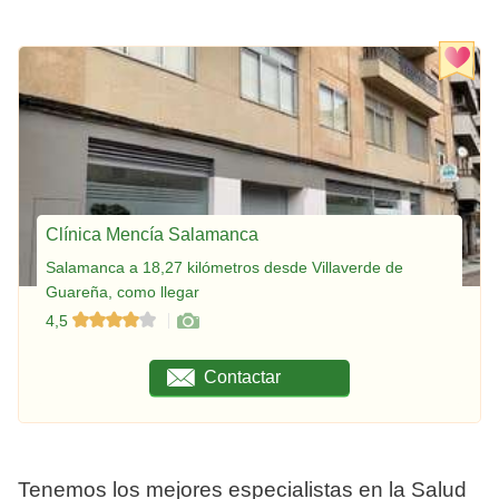
Clínica Mencía Salamanca
Salamanca a 18,27 kilómetros desde Villaverde de
Guareña, como llegar
4,5
Contactar
Tenemos los mejores especialistas en la Salud