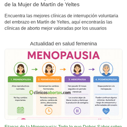
de la Mujer de Martín de Yeltes
Encuentra las mejores clínicas de interrupción voluntaria
del embrazo en Martín de Yeltes, aquí encontrarás las
clínicas de aborto mejor valoradas por los usuarios
Actualidad en salud femenina
Etapas de la Menopausia: Todo lo que Debes Saber sobre