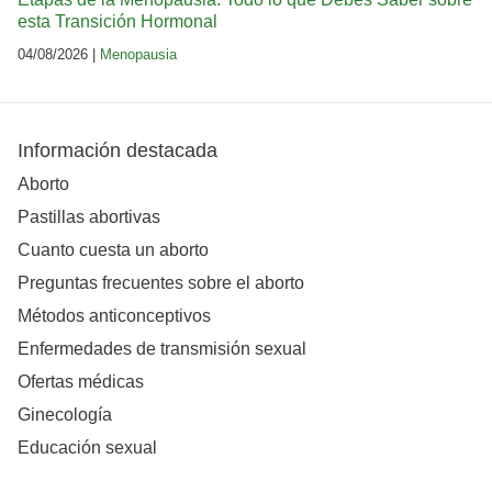
esta Transición Hormonal
04/08/2026 |
Menopausia
Información destacada
Aborto
Pastillas abortivas
Cuanto cuesta un aborto
Preguntas frecuentes sobre el aborto
Métodos anticonceptivos
Enfermedades de transmisión sexual
Ofertas médicas
Ginecología
Educación sexual