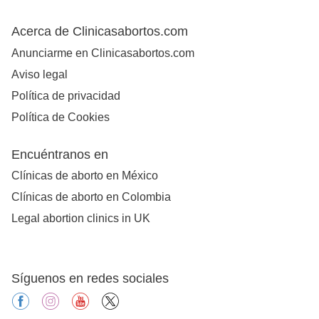
Acerca de Clinicasabortos.com
Anunciarme en Clinicasabortos.com
Aviso legal
Política de privacidad
Política de Cookies
Encuéntranos en
Clínicas de aborto en México
Clínicas de aborto en Colombia
Legal abortion clinics in UK
Síguenos en redes sociales
facebook
instagram
youtube
X