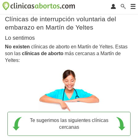
Clínicas de interrupción voluntaria del
embarazo en Martín de Yeltes
Lo sentimos
No existen
clínicas de aborto en Martín de Yeltes. Estas
son las
clínicas de aborto
más cercanas a Martín de
Yeltes:
Te sugerimos las siguientes clínicas
cercanas