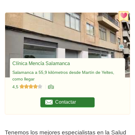
Clínica Mencía Salamanca
Salamanca a 55,9 kilómetros desde Martín de Yeltes,
como llegar
4,5
Contactar
Tenemos los mejores especialistas en la Salud