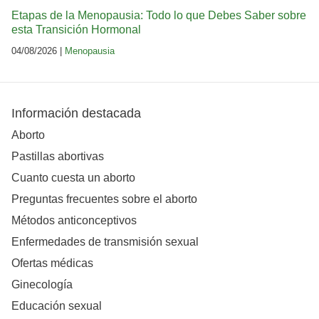
Etapas de la Menopausia: Todo lo que Debes Saber sobre
esta Transición Hormonal
04/08/2026 |
Menopausia
Información destacada
Aborto
Pastillas abortivas
Cuanto cuesta un aborto
Preguntas frecuentes sobre el aborto
Métodos anticonceptivos
Enfermedades de transmisión sexual
Ofertas médicas
Ginecología
Educación sexual