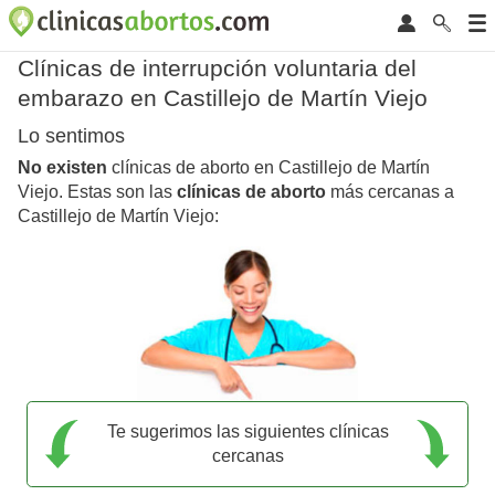
Clínicas de interrupción voluntaria del
embarazo en Castillejo de Martín Viejo
Lo sentimos
No existen
clínicas de aborto en Castillejo de Martín
Viejo. Estas son las
clínicas de aborto
más cercanas a
Castillejo de Martín Viejo:
Te sugerimos las siguientes clínicas
cercanas