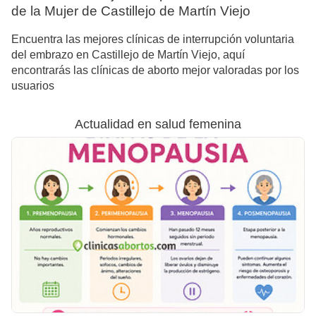
de la Mujer de Castillejo de Martín Viejo
Encuentra las mejores clínicas de interrupción voluntaria
del embrazo en Castillejo de Martín Viejo, aquí
encontrarás las clínicas de aborto mejor valoradas por los
usuarios
Actualidad en salud femenina