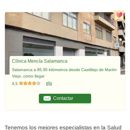
Clínica Mencía Salamanca
Salamanca a 85,95 kilómetros desde Castillejo de Martín
Viejo, como llegar
4,5
Contactar
Tenemos los mejores especialistas en la Salud