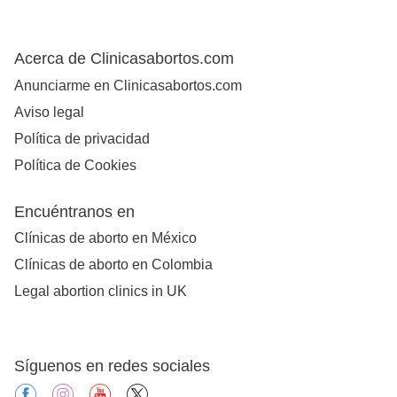
Acerca de Clinicasabortos.com
Anunciarme en Clinicasabortos.com
Aviso legal
Política de privacidad
Política de Cookies
Encuéntranos en
Clínicas de aborto en México
Clínicas de aborto en Colombia
Legal abortion clinics in UK
Síguenos en redes sociales
facebook
instagram
youtube
X