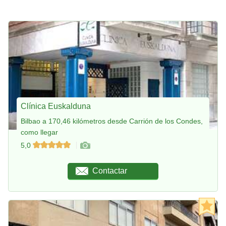
Clínica Euskalduna
Bilbao a 170,46 kilómetros desde Carrión de los Condes,
como llegar
5,0
Contactar