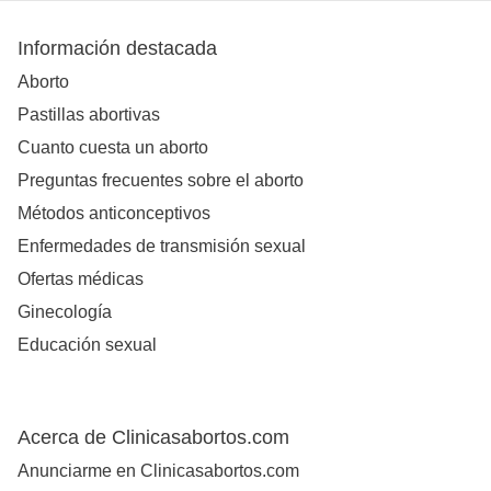
Información destacada
Aborto
Pastillas abortivas
Cuanto cuesta un aborto
Preguntas frecuentes sobre el aborto
Métodos anticonceptivos
Enfermedades de transmisión sexual
Ofertas médicas
Ginecología
Educación sexual
Acerca de Clinicasabortos.com
Anunciarme en Clinicasabortos.com