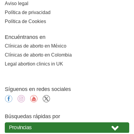
Aviso legal
Política de privacidad
Política de Cookies
Encuéntranos en
Clínicas de aborto en México
Clínicas de aborto en Colombia
Legal abortion clinics in UK
Síguenos en redes sociales
facebook
instagram
youtube
X
Búsquedas rápidas por