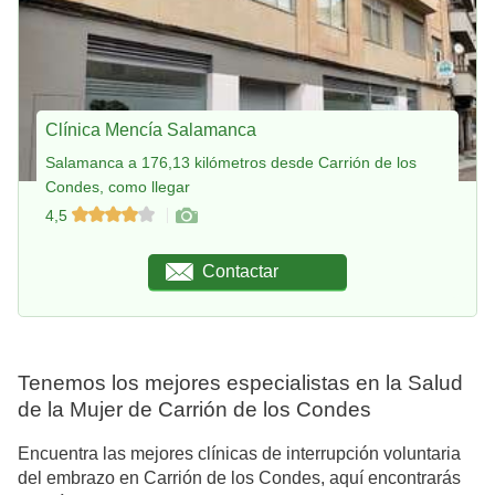
Clínica Mencía Salamanca
Salamanca a 176,13 kilómetros desde Carrión de los
Condes, como llegar
4,5
Contactar
Tenemos los mejores especialistas en la Salud
de la Mujer de Carrión de los Condes
Encuentra las mejores clínicas de interrupción voluntaria
del embrazo en Carrión de los Condes, aquí encontrarás