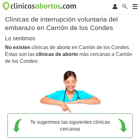
Clínicas de interrupción voluntaria del
embarazo en Carrión de los Condes
Lo sentimos
No existen
clínicas de aborto en Carrión de los Condes.
Estas son las
clínicas de aborto
más cercanas a Carrión
de los Condes:
Te sugerimos las siguientes clínicas
cercanas