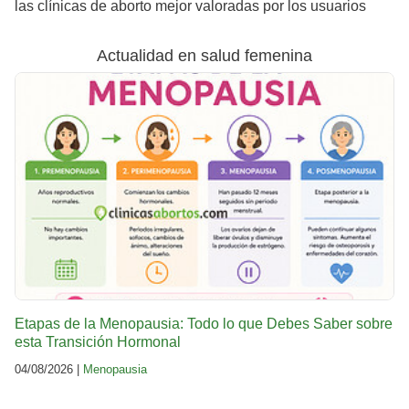
las clínicas de aborto mejor valoradas por los usuarios
Actualidad en salud femenina
Etapas de la Menopausia: Todo lo que Debes Saber sobre
esta Transición Hormonal
04/08/2026 |
Menopausia