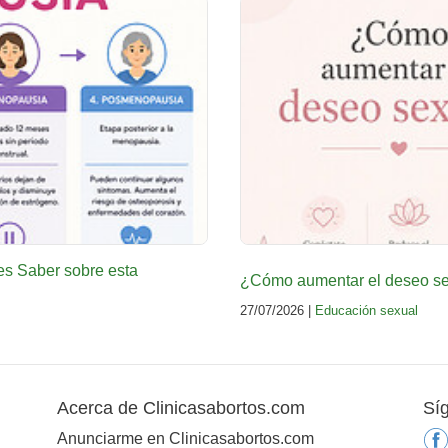
es Saber sobre esta
¿Cómo aumentar el deseo sex
27/07/2026 |
Educación sexual
Acerca de Clinicasabortos.com
Sí
Anunciarme en Clinicasabortos.com