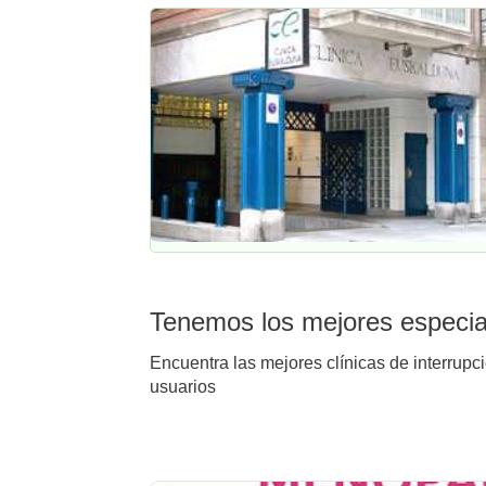
Tenemos los mejores especial
Encuentra las mejores clínicas de interrupc
usuarios