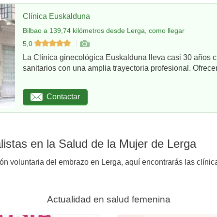
Clínica Euskalduna
Bilbao a 139,74 kilómetros desde Lerga, como llegar
5,0
La Clínica ginecológica Euskalduna lleva casi 30 años 
sanitarios con una amplia trayectoria profesional. Ofrece
Contactar
istas en la Salud de la Mujer de Lerga
ión voluntaria del embrazo en Lerga, aquí encontrarás las clínic
Actualidad en salud femenina