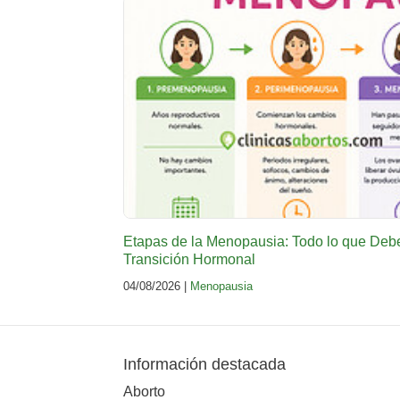
Etapas de la Menopausia: Todo lo que Deb
Transición Hormonal
04/08/2026 |
Menopausia
Información destacada
Aborto