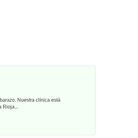
barazo. Nuestra clínica está
 Rioja...