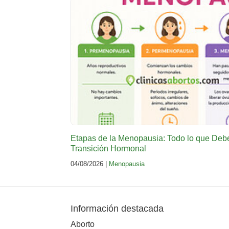
Etapas de la Menopausia: Todo lo que Deb
Transición Hormonal
04/08/2026 |
Menopausia
Información destacada
Aborto