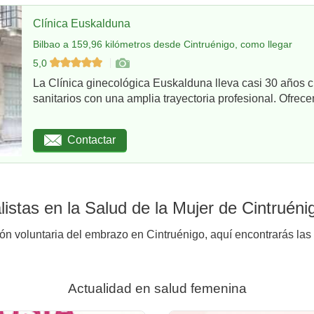
Clínica Euskalduna
Bilbao a 159,96 kilómetros desde Cintruénigo, como llegar
5,0
La Clínica ginecológica Euskalduna lleva casi 30 años 
sanitarios con una amplia trayectoria profesional. Ofrece
Contactar
istas en la Salud de la Mujer de Cintruéni
ión voluntaria del embrazo en Cintruénigo, aquí encontrarás las 
Actualidad en salud femenina