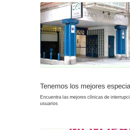
Tenemos los mejores especial
Encuentra las mejores clínicas de interrupc
usuarios