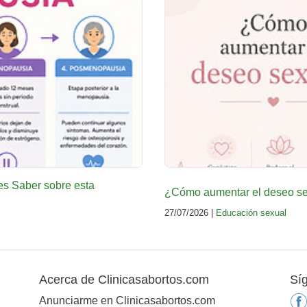
es Saber sobre esta
¿Cómo aumentar el deseo sex
27/07/2026 |
Educación sexual
Acerca de Clinicasabortos.com
Sí
Anunciarme en Clinicasabortos.com