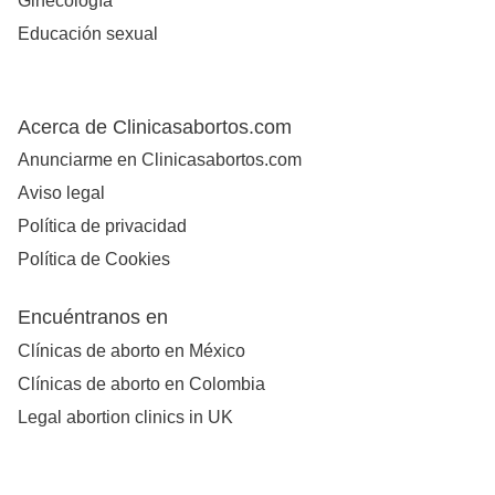
Ginecología
Educación sexual
Acerca de Clinicasabortos.com
Anunciarme en Clinicasabortos.com
Aviso legal
Política de privacidad
Política de Cookies
Encuéntranos en
Clínicas de aborto en México
Clínicas de aborto en Colombia
Legal abortion clinics in UK