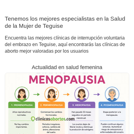
Tenemos los mejores especialistas en la Salud
de la Mujer de Teguise
Encuentra las mejores clínicas de interrupción voluntaria
del embrazo en Teguise, aquí encontrarás las clínicas de
aborto mejor valoradas por los usuarios
Actualidad en salud femenina