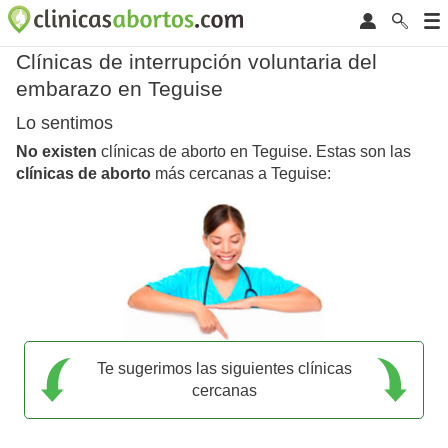
Clínicas de interrupción voluntaria del
embarazo en Teguise
Lo sentimos
No existen
clínicas de aborto en Teguise. Estas son las
clínicas de aborto
más cercanas a Teguise:
Te sugerimos las siguientes clínicas
cercanas