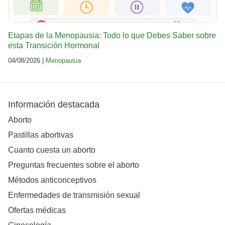
Etapas de la Menopausia: Todo lo que Debes Saber sobre
esta Transición Hormonal
04/08/2026 |
Menopausia
Información destacada
Aborto
Pastillas abortivas
Cuanto cuesta un aborto
Preguntas frecuentes sobre el aborto
Métodos anticonceptivos
Enfermedades de transmisión sexual
Ofertas médicas