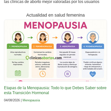
las clínicas de aborto mejor valoradas por los usuarios
Actualidad en salud femenina
Etapas de la Menopausia: Todo lo que Debes Saber sobre
esta Transición Hormonal
04/08/2026 |
Menopausia