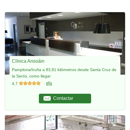
Clínica Ansoáin
Pamplona/Iruña a 83,81 kilómetros desde Santa Cruz de
la Serós, como llegar
4,7
Contactar