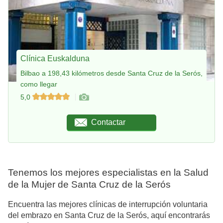
Clínica Euskalduna
Bilbao a 198,43 kilómetros desde Santa Cruz de la Serós,
como llegar
5,0
Contactar
Tenemos los mejores especialistas en la Salud
de la Mujer de Santa Cruz de la Serós
Encuentra las mejores clínicas de interrupción voluntaria
del embrazo en Santa Cruz de la Serós, aquí encontrarás