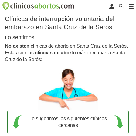
Clínicas de interrupción voluntaria del
embarazo en Santa Cruz de la Serós
Lo sentimos
No existen
clínicas de aborto en Santa Cruz de la Serós.
Estas son las
clínicas de aborto
más cercanas a Santa
Cruz de la Serós:
Te sugerimos las siguientes clínicas
cercanas