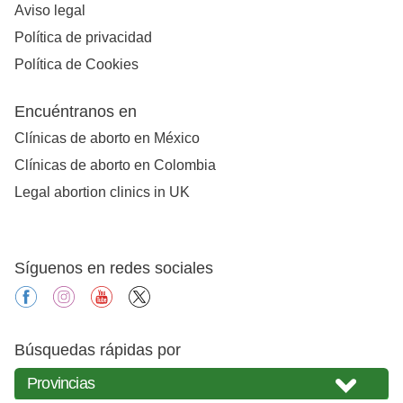
Aviso legal
Política de privacidad
Política de Cookies
Encuéntranos en
Clínicas de aborto en México
Clínicas de aborto en Colombia
Legal abortion clinics in UK
Síguenos en redes sociales
facebook
instagram
youtube
X
Búsquedas rápidas por