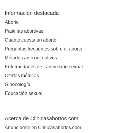
Información destacada
Aborto
Pastillas abortivas
Cuanto cuesta un aborto
Preguntas frecuentes sobre el aborto
Métodos anticonceptivos
Enfermedades de transmisión sexual
Ofertas médicas
Ginecología
Educación sexual
Acerca de Clinicasabortos.com
Anunciarme en Clinicasabortos.com