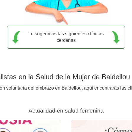
Te sugerimos las siguientes clínicas
cercanas
istas en la Salud de la Mujer de Baldellou
ión voluntaria del embrazo en Baldellou, aquí encontrarás las cl
Actualidad en salud femenina