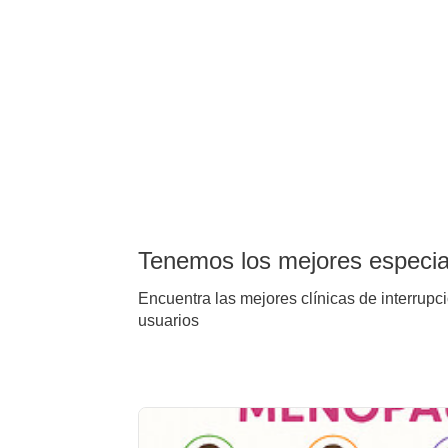
Tenemos los mejores especial
Encuentra las mejores clínicas de interrupc
usuarios