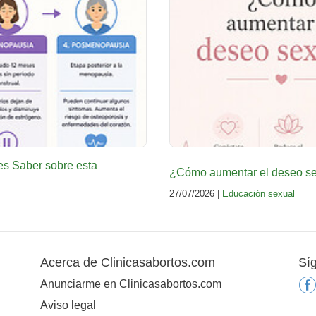
es Saber sobre esta
¿Cómo aumentar el deseo sex
27/07/2026 |
Educación sexual
Acerca de Clinicasabortos.com
Sí
Anunciarme en Clinicasabortos.com
Aviso legal