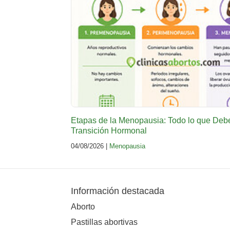
Etapas de la Menopausia: Todo lo que Deb
Transición Hormonal
04/08/2026 |
Menopausia
Información destacada
Aborto
Pastillas abortivas