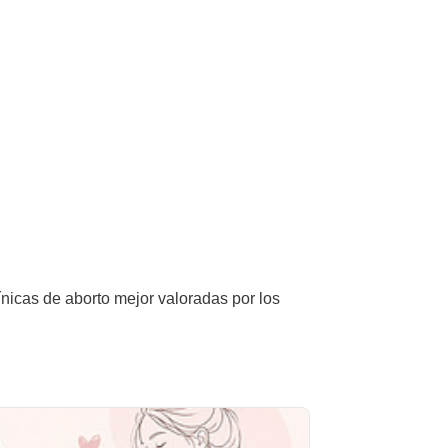
ínicas de aborto mejor valoradas por los