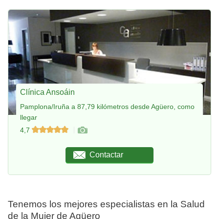
Clínica Ansoáin
Pamplona/Iruña a 87,79 kilómetros desde Agüero, como
llegar
4,7
Contactar
Tenemos los mejores especialistas en la Salud
de la Mujer de Agüero