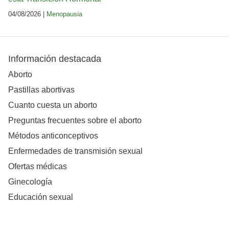
04/08/2026 |
Menopausia
Información destacada
Aborto
Pastillas abortivas
Cuanto cuesta un aborto
Preguntas frecuentes sobre el aborto
Métodos anticonceptivos
Enfermedades de transmisión sexual
Ofertas médicas
Ginecología
Educación sexual