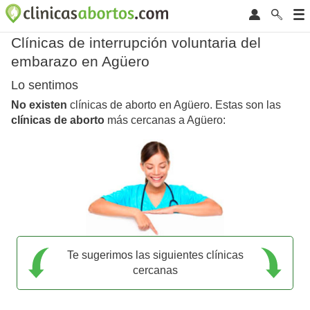
Clínicas de interrupción voluntaria del
embarazo en Agüero
Lo sentimos
No existen
clínicas de aborto en Agüero. Estas son las
clínicas de aborto
más cercanas a Agüero:
Te sugerimos las siguientes clínicas
cercanas