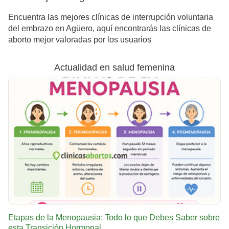
Encuentra las mejores clínicas de interrupción voluntaria
del embrazo en Agüero, aquí encontrarás las clínicas de
aborto mejor valoradas por los usuarios
Actualidad en salud femenina
Etapas de la Menopausia: Todo lo que Debes Saber sobre
esta Transición Hormonal