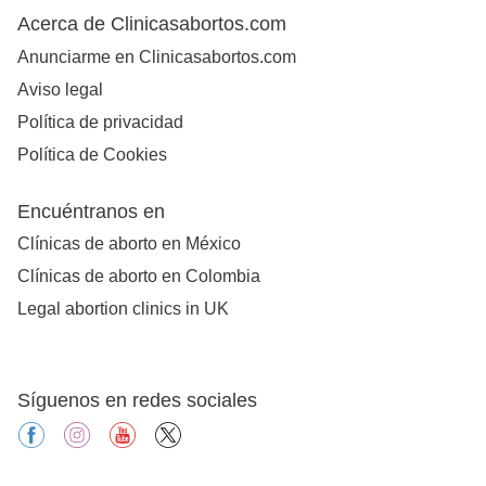
Acerca de Clinicasabortos.com
Anunciarme en Clinicasabortos.com
Aviso legal
Política de privacidad
Política de Cookies
Encuéntranos en
Clínicas de aborto en México
Clínicas de aborto en Colombia
Legal abortion clinics in UK
Síguenos en redes sociales
facebook
instagram
youtube
X