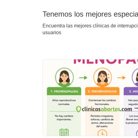
Tenemos los mejores especiali
Encuentra las mejores clínicas de interrupci
usuarios