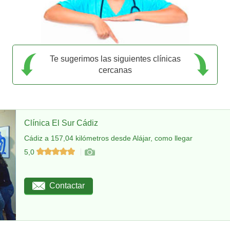
Te sugerimos las siguientes clínicas
cercanas
Clínica El Sur Cádiz
Cádiz a 157,04 kilómetros desde Alájar, como llegar
5,0
Contactar