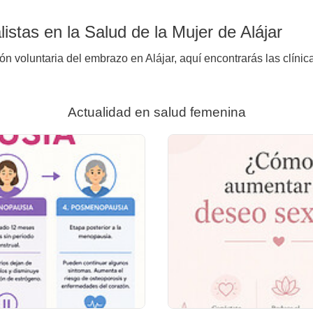
stas en la Salud de la Mujer de Alájar
ón voluntaria del embrazo en Alájar, aquí encontrarás las clínic
Actualidad en salud femenina