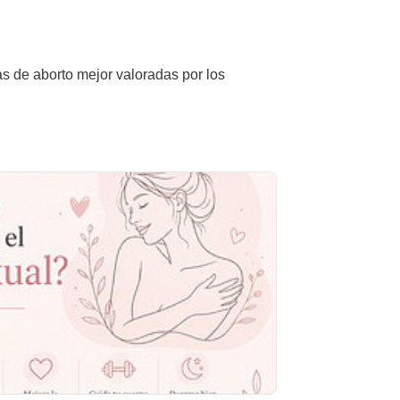
as de aborto mejor valoradas por los