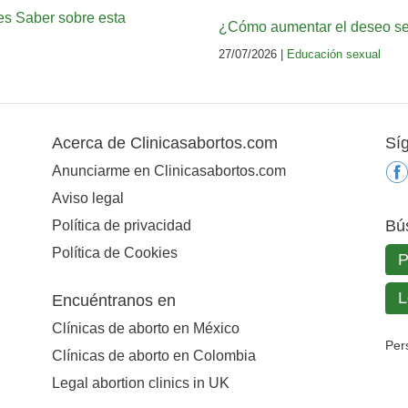
es Saber sobre esta
¿Cómo aumentar el deseo sex
27/07/2026 |
Educación sexual
Acerca de Clinicasabortos.com
Sí
Anunciarme en Clinicasabortos.com
Aviso legal
Bú
Política de privacidad
Política de Cookies
Encuéntranos en
Clínicas de aborto en México
Per
Clínicas de aborto en Colombia
Legal abortion clinics in UK