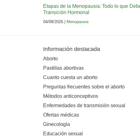
Etapas de la Menopausia: Todo lo que Deb
Transición Hormonal
04/08/2026 |
Menopausia
Información destacada
Aborto
Pastillas abortivas
Cuanto cuesta un aborto
Preguntas frecuentes sobre el aborto
Métodos anticonceptivos
Enfermedades de transmisión sexual
Ofertas médicas
Ginecología
Educación sexual