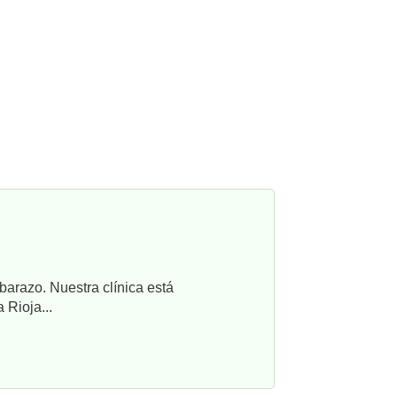
barazo. Nuestra clínica está
 Rioja...