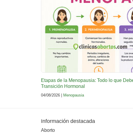
Etapas de la Menopausia: Todo lo que Deb
Transición Hormonal
04/08/2026 |
Menopausia
Información destacada
Aborto