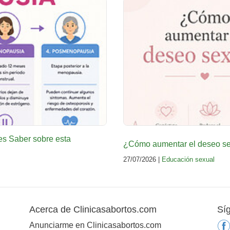
es Saber sobre esta
¿Cómo aumentar el deseo sex
27/07/2026 |
Educación sexual
Acerca de Clinicasabortos.com
Sí
Anunciarme en Clinicasabortos.com