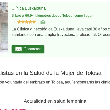
Clínica Euskalduna
Bilbao a 66,94 kilómetros desde Tolosa, como llegar
5,0
La Clínica ginecológica Euskalduna lleva casi 30 años 
sanitarios con una amplia trayectoria profesional. Ofrece
Contactar
istas en la Salud de la Mujer de Tolosa
ión voluntaria del embrazo en Tolosa, aquí encontrarás las clíni
Actualidad en salud femenina