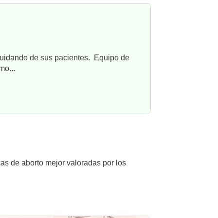
cuidando de sus pacientes. Equipo de
mo...
cas de aborto mejor valoradas por los