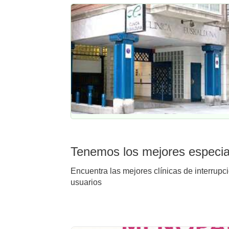
Tenemos los mejores especial
Encuentra las mejores clínicas de interrupc
usuarios