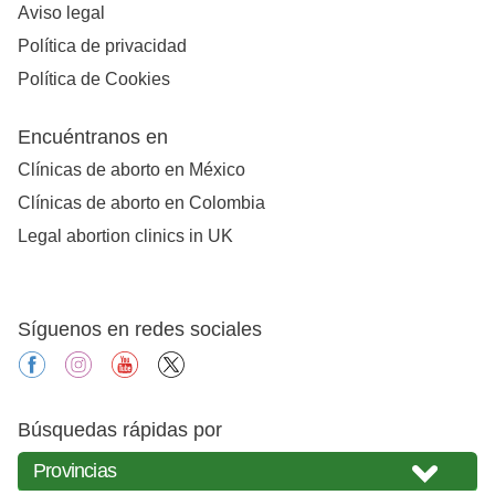
Aviso legal
Política de privacidad
Política de Cookies
Encuéntranos en
Clínicas de aborto en México
Clínicas de aborto en Colombia
Legal abortion clinics in UK
Síguenos en redes sociales
facebook
instagram
youtube
X
Búsquedas rápidas por