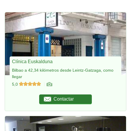
Clínica Euskalduna
Bilbao a 42,34 kilómetros desde Leintz-Gatzaga, como
llegar
5,0
Contactar