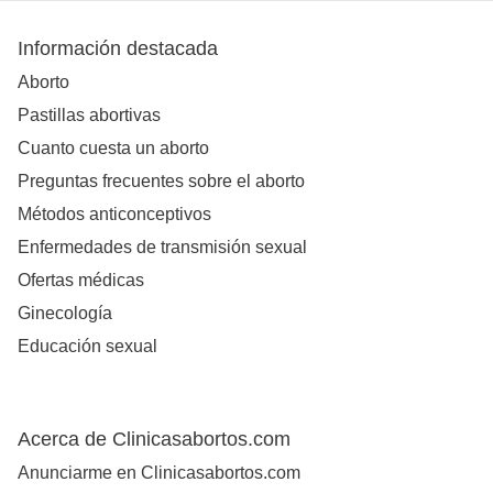
Información destacada
Aborto
Pastillas abortivas
Cuanto cuesta un aborto
Preguntas frecuentes sobre el aborto
Métodos anticonceptivos
Enfermedades de transmisión sexual
Ofertas médicas
Ginecología
Educación sexual
Acerca de Clinicasabortos.com
Anunciarme en Clinicasabortos.com