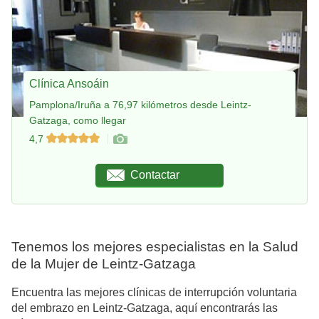
Clínica Ansoáin
Pamplona/Iruña a 76,97 kilómetros desde Leintz-
Gatzaga, como llegar
4,7
Contactar
Tenemos los mejores especialistas en la Salud
de la Mujer de Leintz-Gatzaga
Encuentra las mejores clínicas de interrupción voluntaria
del embrazo en Leintz-Gatzaga, aquí encontrarás las