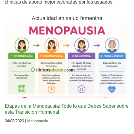
clínicas de aborto mejor valoradas por los usuarios
Actualidad en salud femenina
Etapas de la Menopausia: Todo lo que Debes Saber sobre
esta Transición Hormonal
04/08/2026 |
Menopausia