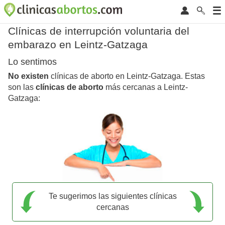
Clínicas de interrupción voluntaria del
embarazo en Leintz-Gatzaga
Lo sentimos
No existen
clínicas de aborto en Leintz-Gatzaga. Estas
son las
clínicas de aborto
más cercanas a Leintz-
Gatzaga:
Te sugerimos las siguientes clínicas
cercanas