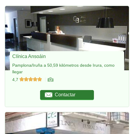
Clínica Ansoáin
Pamplona/Iruña a 50,59 kilómetros desde Irura, como
llegar
4,7
Contactar