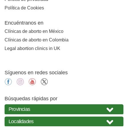
Política de Cookies
Encuéntranos en
Clínicas de aborto en México
Clínicas de aborto en Colombia
Legal abortion clinics in UK
Síguenos en redes sociales
facebook
instagram
youtube
X
Búsquedas rápidas por