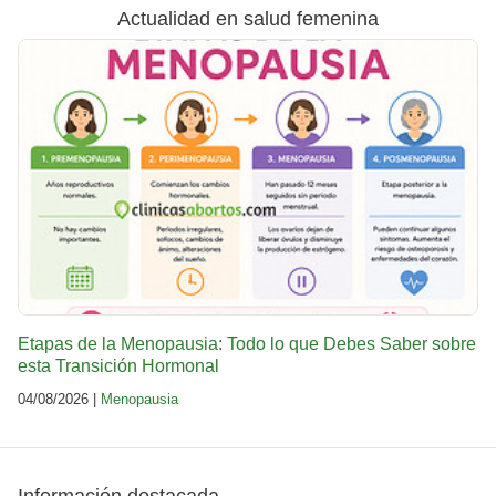
Actualidad en salud femenina
Etapas de la Menopausia: Todo lo que Debes Saber sobre
esta Transición Hormonal
04/08/2026 |
Menopausia