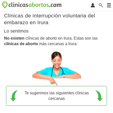
Clínicas de interrupción voluntaria del
embarazo en Irura
Lo sentimos
No existen
clínicas de aborto en Irura. Estas son las
clínicas de aborto
más cercanas a Irura:
Te sugerimos las siguientes clínicas
cercanas