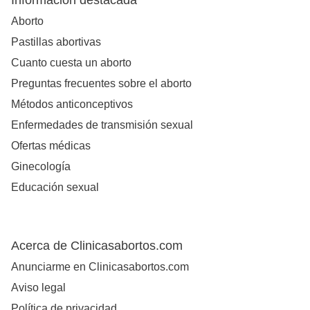
Información destacada
Aborto
Pastillas abortivas
Cuanto cuesta un aborto
Preguntas frecuentes sobre el aborto
Métodos anticonceptivos
Enfermedades de transmisión sexual
Ofertas médicas
Ginecología
Educación sexual
Acerca de Clinicasabortos.com
Anunciarme en Clinicasabortos.com
Aviso legal
Política de privacidad