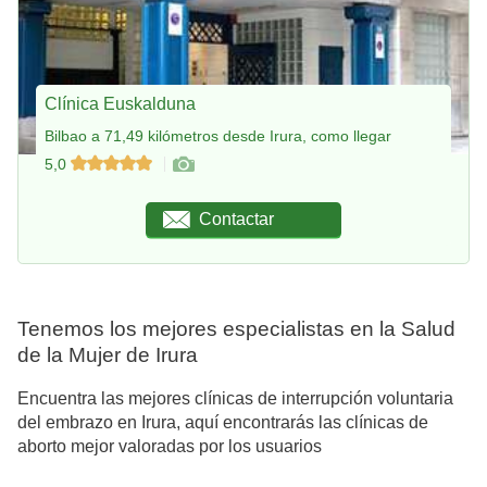
Clínica Euskalduna
Bilbao a 71,49 kilómetros desde Irura, como llegar
5,0
Contactar
Tenemos los mejores especialistas en la Salud
de la Mujer de Irura
Encuentra las mejores clínicas de interrupción voluntaria
del embrazo en Irura, aquí encontrarás las clínicas de
aborto mejor valoradas por los usuarios