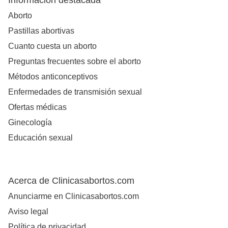
Información destacada
Aborto
Pastillas abortivas
Cuanto cuesta un aborto
Preguntas frecuentes sobre el aborto
Métodos anticonceptivos
Enfermedades de transmisión sexual
Ofertas médicas
Ginecología
Educación sexual
Acerca de Clinicasabortos.com
Anunciarme en Clinicasabortos.com
Aviso legal
Política de privacidad