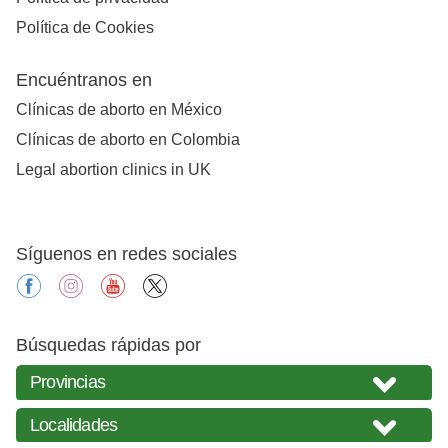
Política de Cookies
Encuéntranos en
Clínicas de aborto en México
Clínicas de aborto en Colombia
Legal abortion clinics in UK
Síguenos en redes sociales
facebook
instagram
youtube
X
Búsquedas rápidas por