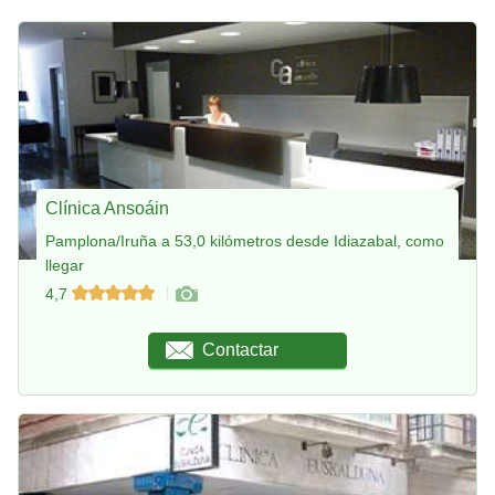
Clínica Ansoáin
Pamplona/Iruña a 53,0 kilómetros desde Idiazabal, como
llegar
4,7
Contactar