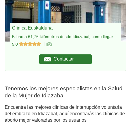
Clínica Euskalduna
Bilbao a 61,76 kilómetros desde Idiazabal, como llegar
5,0
Contactar
Tenemos los mejores especialistas en la Salud
de la Mujer de Idiazabal
Encuentra las mejores clínicas de interrupción voluntaria
del embrazo en Idiazabal, aquí encontrarás las clínicas de
aborto mejor valoradas por los usuarios