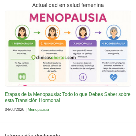
Actualidad en salud femenina
Etapas de la Menopausia: Todo lo que Debes Saber sobre
esta Transición Hormonal
04/08/2026 |
Menopausia