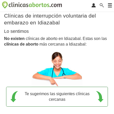
Clínicas de interrupción voluntaria del
embarazo en Idiazabal
Lo sentimos
No existen
clínicas de aborto en Idiazabal. Estas son las
clínicas de aborto
más cercanas a Idiazabal:
Te sugerimos las siguientes clínicas
cercanas