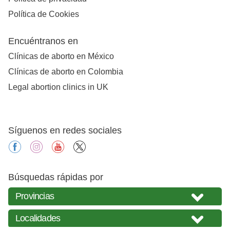
Política de Cookies
Encuéntranos en
Clínicas de aborto en México
Clínicas de aborto en Colombia
Legal abortion clinics in UK
Síguenos en redes sociales
facebook
instagram
youtube
X
Búsquedas rápidas por