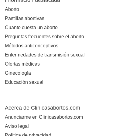
Información destacada
Aborto
Pastillas abortivas
Cuanto cuesta un aborto
Preguntas frecuentes sobre el aborto
Métodos anticonceptivos
Enfermedades de transmisión sexual
Ofertas médicas
Ginecología
Educación sexual
Acerca de Clinicasabortos.com
Anunciarme en Clinicasabortos.com
Aviso legal
Política de privacidad