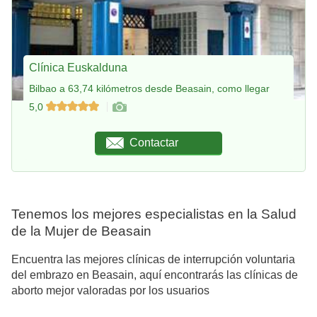
Clínica Euskalduna
Bilbao a 63,74 kilómetros desde Beasain, como llegar
5,0
Contactar
Tenemos los mejores especialistas en la Salud
de la Mujer de Beasain
Encuentra las mejores clínicas de interrupción voluntaria
del embrazo en Beasain, aquí encontrarás las clínicas de
aborto mejor valoradas por los usuarios