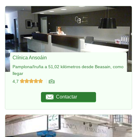
Clínica Ansoáin
Pamplona/Iruña a 51,02 kilómetros desde Beasain, como
llegar
4,7
Contactar