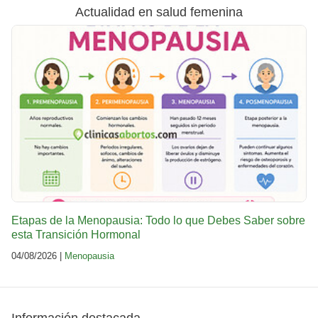
Actualidad en salud femenina
Etapas de la Menopausia: Todo lo que Debes Saber sobre
esta Transición Hormonal
04/08/2026 |
Menopausia