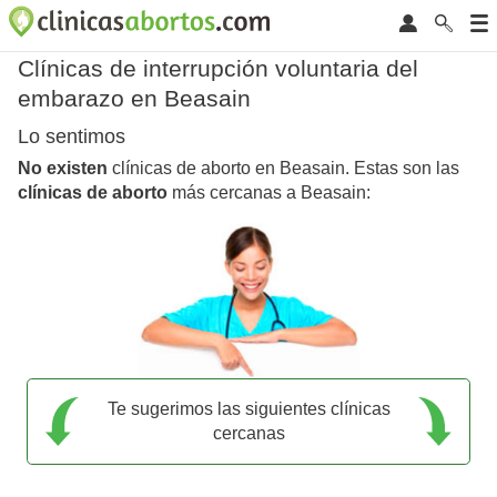
Clínicas de interrupción voluntaria del
embarazo en Beasain
Lo sentimos
No existen
clínicas de aborto en Beasain. Estas son las
clínicas de aborto
más cercanas a Beasain:
Te sugerimos las siguientes clínicas
cercanas