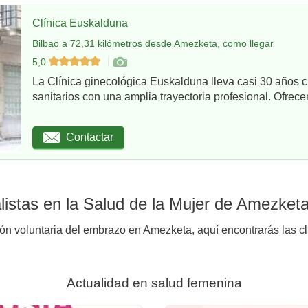
Clínica Euskalduna
Bilbao a 72,31 kilómetros desde Amezketa, como llegar
5,0
La Clínica ginecológica Euskalduna lleva casi 30 años 
sanitarios con una amplia trayectoria profesional. Ofrece
Contactar
istas en la Salud de la Mujer de Amezket
ión voluntaria del embrazo en Amezketa, aquí encontrarás las cl
Actualidad en salud femenina