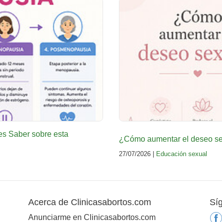
es Saber sobre esta
¿Cómo aumentar el deseo sex
27/07/2026 |
Educación sexual
Acerca de Clinicasabortos.com
Sí
Anunciarme en Clinicasabortos.com