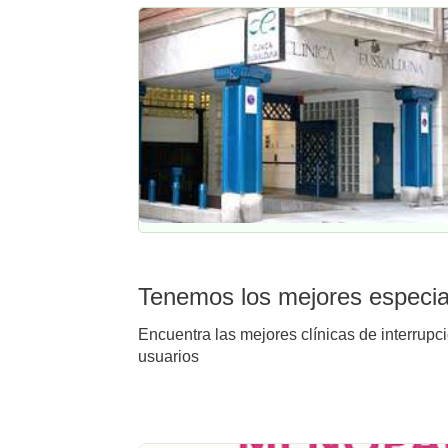
Tenemos los mejores especial
Encuentra las mejores clínicas de interrupc
usuarios