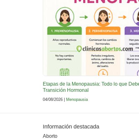
Etapas de la Menopausia: Todo lo que Deb
Transición Hormonal
04/08/2026 |
Menopausia
Información destacada
Aborto