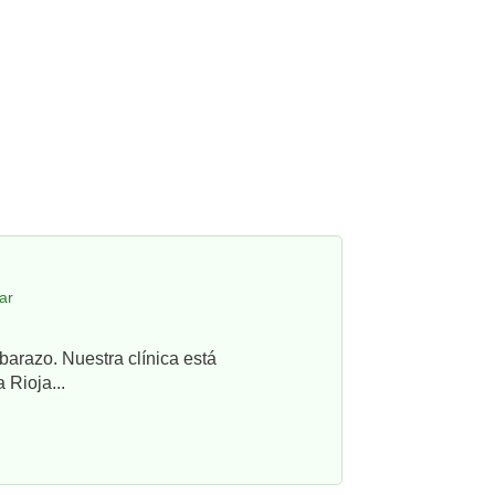
ar
barazo. Nuestra clínica está
 Rioja...