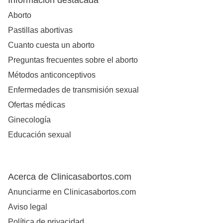
Información destacada
Aborto
Pastillas abortivas
Cuanto cuesta un aborto
Preguntas frecuentes sobre el aborto
Métodos anticonceptivos
Enfermedades de transmisión sexual
Ofertas médicas
Ginecología
Educación sexual
Acerca de Clinicasabortos.com
Anunciarme en Clinicasabortos.com
Aviso legal
Política de privacidad