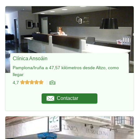
Clínica Ansoáin
Pamplona/Iruña a 47,57 kilómetros desde Altzo, como
llegar
4,7
Contactar