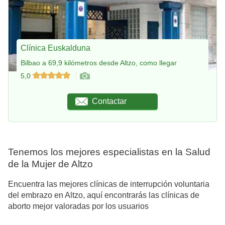
Clínica Euskalduna
Bilbao a 69,9 kilómetros desde Altzo, como llegar
5,0
Contactar
Tenemos los mejores especialistas en la Salud
de la Mujer de Altzo
Encuentra las mejores clínicas de interrupción voluntaria
del embrazo en Altzo, aquí encontrarás las clínicas de
aborto mejor valoradas por los usuarios