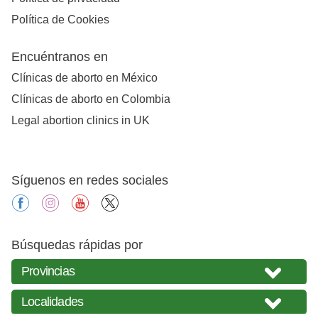
Política de Cookies
Encuéntranos en
Clínicas de aborto en México
Clínicas de aborto en Colombia
Legal abortion clinics in UK
Síguenos en redes sociales
facebook
instagram
youtube
X
Búsquedas rápidas por