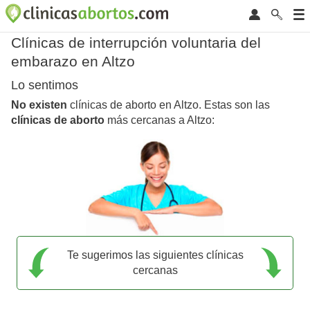
Clínicas de interrupción voluntaria del
embarazo en Altzo
Lo sentimos
No existen
clínicas de aborto en Altzo. Estas son las
clínicas de aborto
más cercanas a Altzo:
Te sugerimos las siguientes clínicas
cercanas