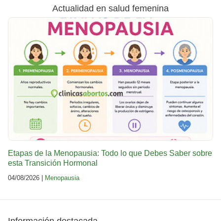
Actualidad en salud femenina
Etapas de la Menopausia: Todo lo que Debes Saber sobre
esta Transición Hormonal
04/08/2026 |
Menopausia