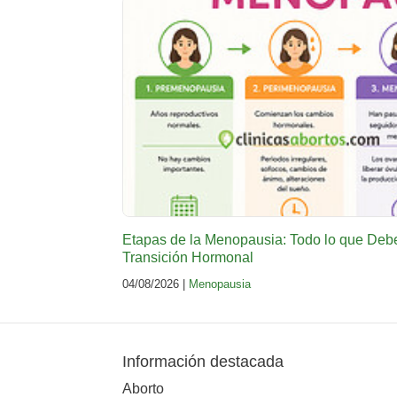
Etapas de la Menopausia: Todo lo que Deb
Transición Hormonal
04/08/2026 |
Menopausia
Información destacada
Aborto