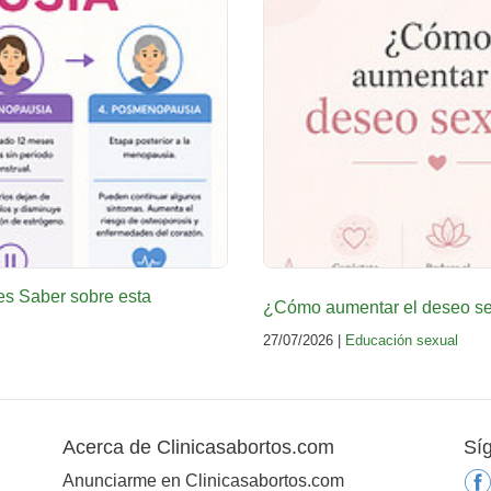
es Saber sobre esta
¿Cómo aumentar el deseo sex
27/07/2026 |
Educación sexual
Acerca de Clinicasabortos.com
Sí
Anunciarme en Clinicasabortos.com