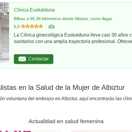
Clínica Euskalduna
Bilbao a 66,36 kilómetros desde Albiztur, como llegar
5,0
La Clínica ginecológica Euskalduna lleva casi 30 años 
sanitarios con una amplia trayectoria profesional. Ofrece
Contactar
stas en la Salud de la Mujer de Albiztur
ón voluntaria del embrazo en Albiztur, aquí encontrarás las clín
Actualidad en salud femenina