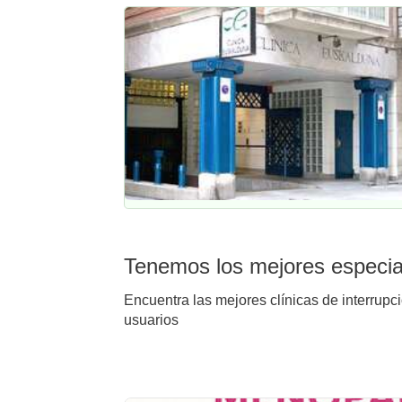
Tenemos los mejores especiali
Encuentra las mejores clínicas de interrupci
usuarios