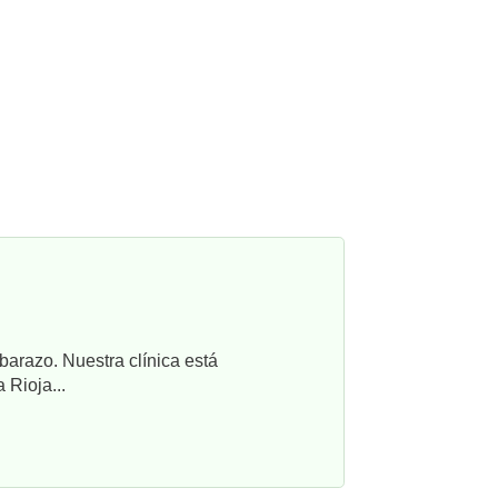
barazo. Nuestra clínica está
 Rioja...