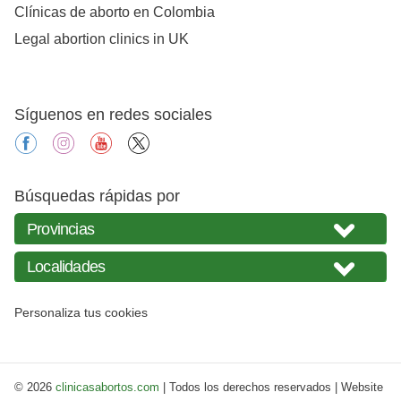
Clínicas de aborto en Colombia
Legal abortion clinics in UK
Síguenos en redes sociales
facebook
instagram
youtube
X
Búsquedas rápidas por
Personaliza tus cookies
© 2026
clinicasabortos.com
| Todos los derechos reservados | Website