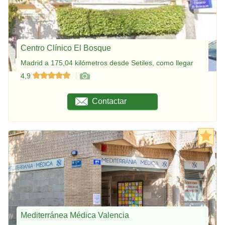
Centro Clínico El Bosque
Madrid a 175,04 kilómetros desde Setiles, como llegar
4,9
Contactar
Mediterránea Médica Valencia