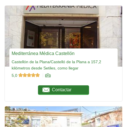
Mediterránea Médica Castellón
Castellón de la Plana/Castelló de la Plana a 157,2
kilómetros desde Setiles, como llegar
5,0
Contactar