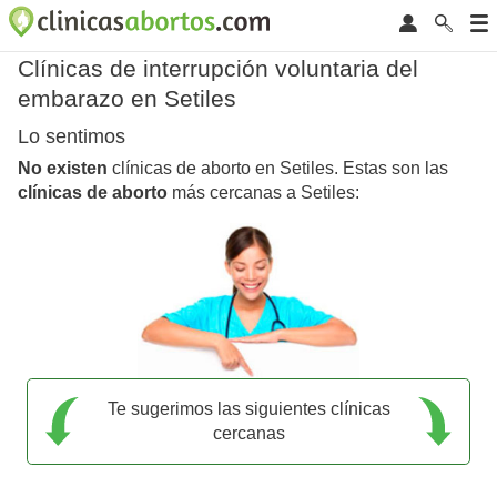
Clínicas de interrupción voluntaria del
embarazo en Setiles
Lo sentimos
No existen
clínicas de aborto en Setiles. Estas son las
clínicas de aborto
más cercanas a Setiles:
Te sugerimos las siguientes clínicas
cercanas