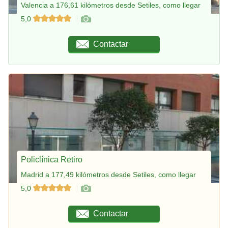
Valencia a 176,61 kilómetros desde Setiles, como llegar
5,0
Contactar
Policlínica Retiro
Madrid a 177,49 kilómetros desde Setiles, como llegar
5,0
Contactar