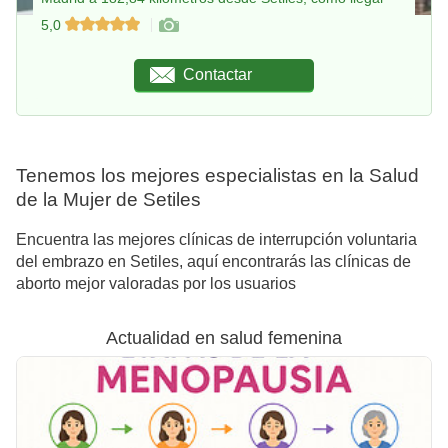
5,0
Contactar
Tenemos los mejores especialistas en la Salud
de la Mujer de Setiles
Encuentra las mejores clínicas de interrupción voluntaria
del embrazo en Setiles, aquí encontrarás las clínicas de
aborto mejor valoradas por los usuarios
Actualidad en salud femenina