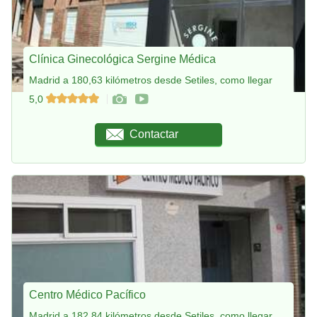
Clínica Ginecológica Sergine Médica
Madrid a 180,63 kilómetros desde Setiles, como llegar
5,0
Contactar
Centro Médico Pacífico
Madrid a 182,84 kilómetros desde Setiles, como llegar