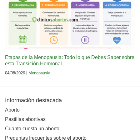
Etapas de la Menopausia: Todo lo que Debes Saber sobre
esta Transición Hormonal
04/08/2026 |
Menopausia
Información destacada
Aborto
Pastillas abortivas
Cuanto cuesta un aborto
Preguntas frecuentes sobre el aborto