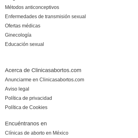
Métodos anticonceptivos
Enfermedades de transmisión sexual
Ofertas médicas
Ginecología
Educación sexual
Acerca de Clinicasabortos.com
Anunciarme en Clinicasabortos.com
Aviso legal
Política de privacidad
Política de Cookies
Encuéntranos en
Clínicas de aborto en México