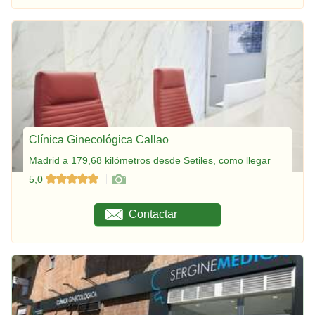
Clínica Ginecológica Callao
Madrid a 179,68 kilómetros desde Setiles, como llegar
5,0
Contactar