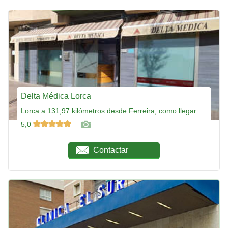
Delta Médica Lorca
Lorca a 131,97 kilómetros desde Ferreira, como llegar
5,0
Contactar