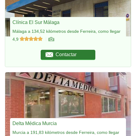
Clínica El Sur Málaga
Málaga a 134,52 kilómetros desde Ferreira, como llegar
4,9
Contactar
Delta Médica Murcia
Murcia a 191,83 kilómetros desde Ferreira, como llegar