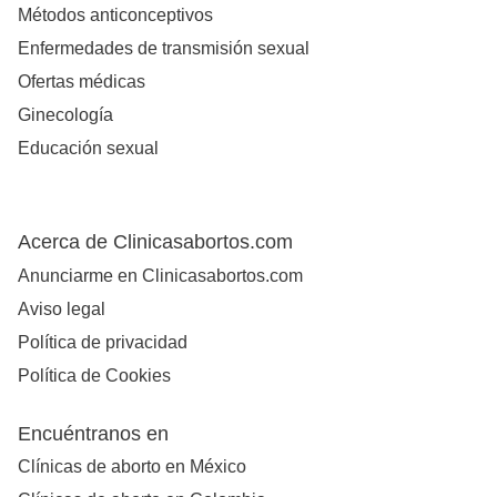
Métodos anticonceptivos
Enfermedades de transmisión sexual
Ofertas médicas
Ginecología
Educación sexual
Acerca de Clinicasabortos.com
Anunciarme en Clinicasabortos.com
Aviso legal
Política de privacidad
Política de Cookies
Encuéntranos en
Clínicas de aborto en México