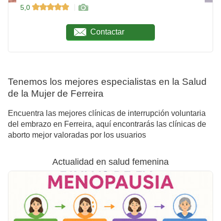
5,0
Contactar
Tenemos los mejores especialistas en la Salud
de la Mujer de Ferreira
Encuentra las mejores clínicas de interrupción voluntaria
del embrazo en Ferreira, aquí encontrarás las clínicas de
aborto mejor valoradas por los usuarios
Actualidad en salud femenina