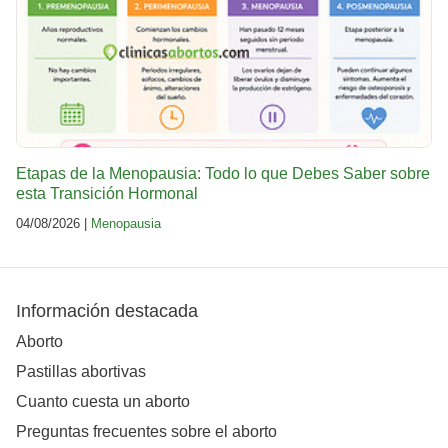
Etapas de la Menopausia: Todo lo que Debes Saber sobre
esta Transición Hormonal
04/08/2026 |
Menopausia
Información destacada
Aborto
Pastillas abortivas
Cuanto cuesta un aborto
Preguntas frecuentes sobre el aborto