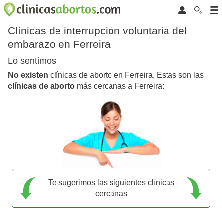
Clínicas de interrupción voluntaria del
embarazo en Ferreira
Lo sentimos
No existen
clínicas de aborto en Ferreira. Estas son las
clínicas de aborto
más cercanas a Ferreira:
Te sugerimos las siguientes clínicas
cercanas