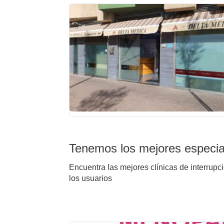
Tenemos los mejores especial
Encuentra las mejores clínicas de interrupc
los usuarios