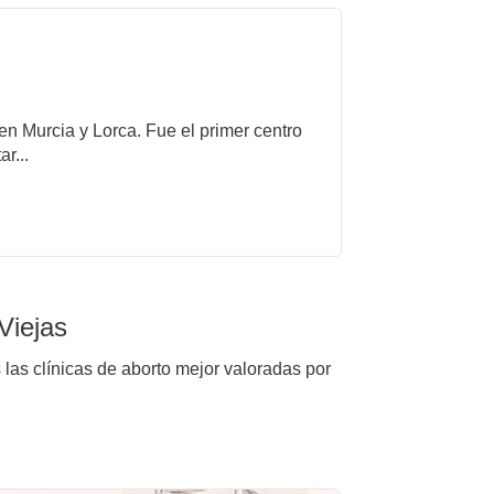
 en Murcia y Lorca. Fue el primer centro
r...
Viejas
las clínicas de aborto mejor valoradas por