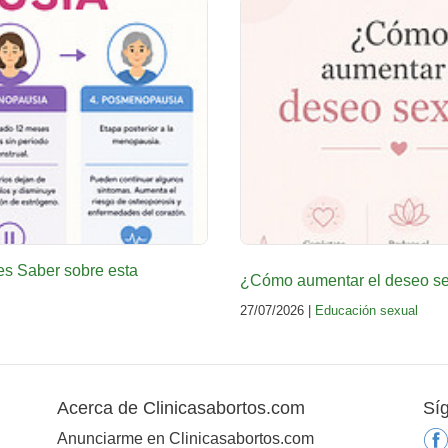
es Saber sobre esta
¿Cómo aumentar el deseo sex
27/07/2026 |
Educación sexual
Acerca de Clinicasabortos.com
Sí
Anunciarme en Clinicasabortos.com