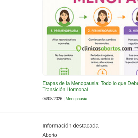
Etapas de la Menopausia: Todo lo que Deb
Transición Hormonal
04/08/2026 |
Menopausia
Información destacada
Aborto