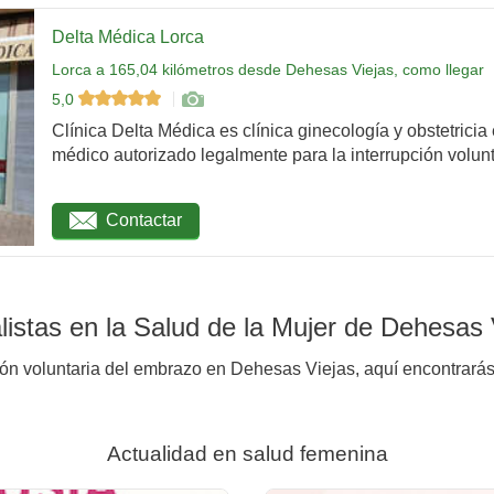
Delta Médica Lorca
Lorca a 165,04 kilómetros desde Dehesas Viejas, como llegar
5,0
Clínica Delta Médica es clínica ginecología y obstetricia
médico autorizado legalmente para la interrupción volunta
Contactar
istas en la Salud de la Mujer de Dehesas 
ión voluntaria del embrazo en Dehesas Viejas, aquí encontrarás 
Actualidad en salud femenina