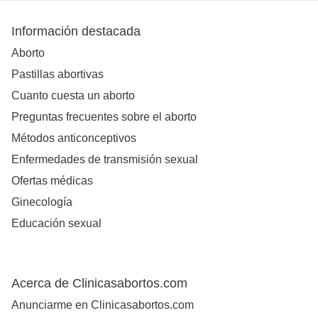
Información destacada
Aborto
Pastillas abortivas
Cuanto cuesta un aborto
Preguntas frecuentes sobre el aborto
Métodos anticonceptivos
Enfermedades de transmisión sexual
Ofertas médicas
Ginecología
Educación sexual
Acerca de Clinicasabortos.com
Anunciarme en Clinicasabortos.com