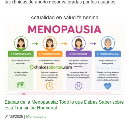
las clínicas de aborto mejor valoradas por los usuarios
Actualidad en salud femenina
Etapas de la Menopausia: Todo lo que Debes Saber sobre
esta Transición Hormonal
04/08/2026 |
Menopausia