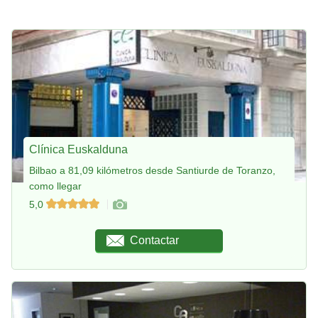
Clínica Euskalduna
Bilbao a 81,09 kilómetros desde Santiurde de Toranzo,
como llegar
5,0
Contactar