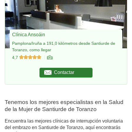
Clínica Ansoáin
Pamplona/Iruña a 191,0 kilómetros desde Santiurde de
Toranzo, como llegar
4,7
Contactar
Tenemos los mejores especialistas en la Salud
de la Mujer de Santiurde de Toranzo
Encuentra las mejores clínicas de interrupción voluntaria
del embrazo en Santiurde de Toranzo, aquí encontrarás