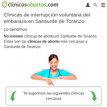
Clínicas de interrupción voluntaria del
embarazo en Santiurde de Toranzo
Lo sentimos
No existen
clínicas de aborto en Santiurde de Toranzo.
Estas son las
clínicas de aborto
más cercanas a
Santiurde de Toranzo:
Te sugerimos las siguientes clínicas
cercanas