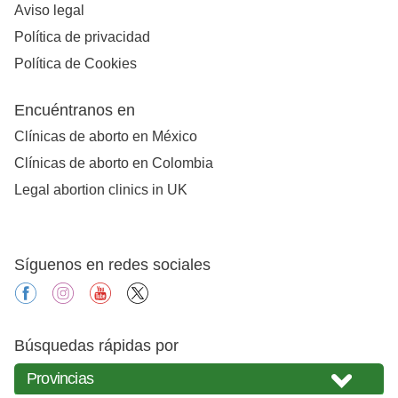
Aviso legal
Política de privacidad
Política de Cookies
Encuéntranos en
Clínicas de aborto en México
Clínicas de aborto en Colombia
Legal abortion clinics in UK
Síguenos en redes sociales
facebook
instagram
youtube
X
Búsquedas rápidas por