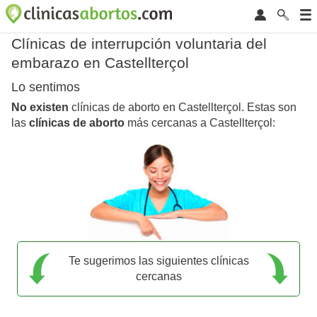
Clínicas de interrupción voluntaria del
embarazo en Castellterçol
Lo sentimos
No existen
clínicas de aborto en Castellterçol. Estas son
las
clínicas de aborto
más cercanas a Castellterçol:
Te sugerimos las siguientes clínicas
cercanas