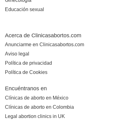
Ginecología
Educación sexual
Acerca de Clinicasabortos.com
Anunciarme en Clinicasabortos.com
Aviso legal
Política de privacidad
Política de Cookies
Encuéntranos en
Clínicas de aborto en México
Clínicas de aborto en Colombia
Legal abortion clinics in UK