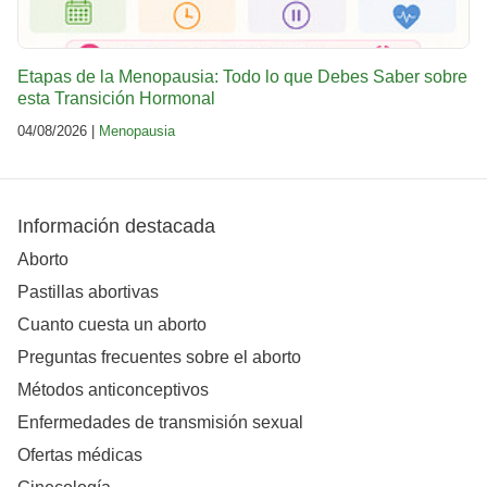
Etapas de la Menopausia: Todo lo que Debes Saber sobre
esta Transición Hormonal
04/08/2026 |
Menopausia
Información destacada
Aborto
Pastillas abortivas
Cuanto cuesta un aborto
Preguntas frecuentes sobre el aborto
Métodos anticonceptivos
Enfermedades de transmisión sexual
Ofertas médicas