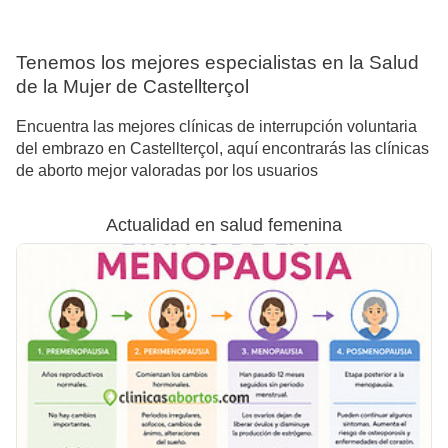
Tenemos los mejores especialistas en la Salud
de la Mujer de Castellterçol
Encuentra las mejores clínicas de interrupción voluntaria
del embrazo en Castellterçol, aquí encontrarás las clínicas
de aborto mejor valoradas por los usuarios
Actualidad en salud femenina