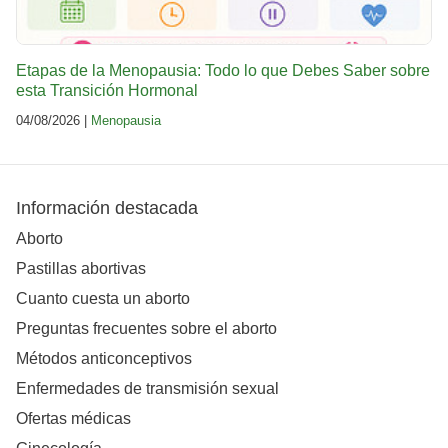
Etapas de la Menopausia: Todo lo que Debes Saber sobre
esta Transición Hormonal
04/08/2026 |
Menopausia
Información destacada
Aborto
Pastillas abortivas
Cuanto cuesta un aborto
Preguntas frecuentes sobre el aborto
Métodos anticonceptivos
Enfermedades de transmisión sexual
Ofertas médicas