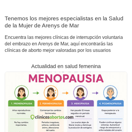
Tenemos los mejores especialistas en la Salud
de la Mujer de Arenys de Mar
Encuentra las mejores clínicas de interrupción voluntaria
del embrazo en Arenys de Mar, aquí encontrarás las
clínicas de aborto mejor valoradas por los usuarios
Actualidad en salud femenina