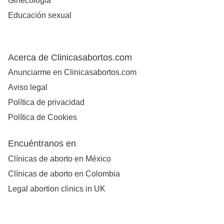
Ginecología
Educación sexual
Acerca de Clinicasabortos.com
Anunciarme en Clinicasabortos.com
Aviso legal
Política de privacidad
Política de Cookies
Encuéntranos en
Clínicas de aborto en México
Clínicas de aborto en Colombia
Legal abortion clinics in UK