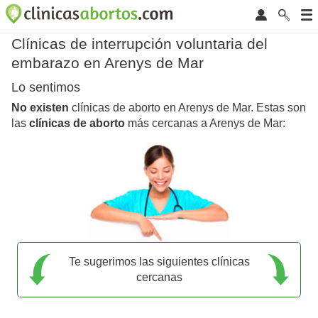
Clínicas de interrupción voluntaria del
embarazo en Arenys de Mar
Lo sentimos
No existen
clínicas de aborto en Arenys de Mar. Estas son
las
clínicas de aborto
más cercanas a Arenys de Mar:
Te sugerimos las siguientes clínicas
cercanas