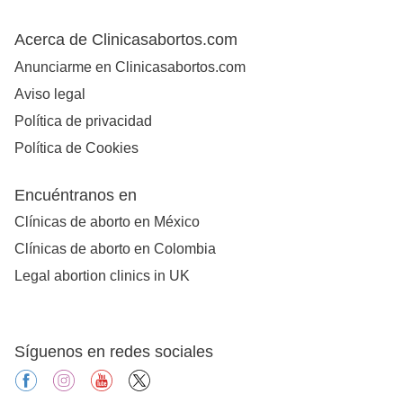
Acerca de Clinicasabortos.com
Anunciarme en Clinicasabortos.com
Aviso legal
Política de privacidad
Política de Cookies
Encuéntranos en
Clínicas de aborto en México
Clínicas de aborto en Colombia
Legal abortion clinics in UK
Síguenos en redes sociales
facebook
instagram
youtube
X