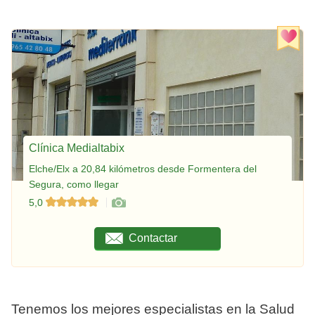
Clínica Medialtabix
Elche/Elx a 20,84 kilómetros desde Formentera del
Segura, como llegar
5,0
Contactar
Tenemos los mejores especialistas en la Salud