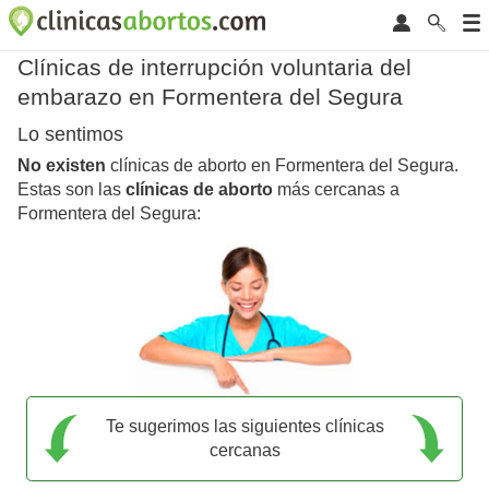
Clínicas de interrupción voluntaria del
embarazo en Formentera del Segura
Lo sentimos
No existen
clínicas de aborto en Formentera del Segura.
Estas son las
clínicas de aborto
más cercanas a
Formentera del Segura:
Te sugerimos las siguientes clínicas
cercanas