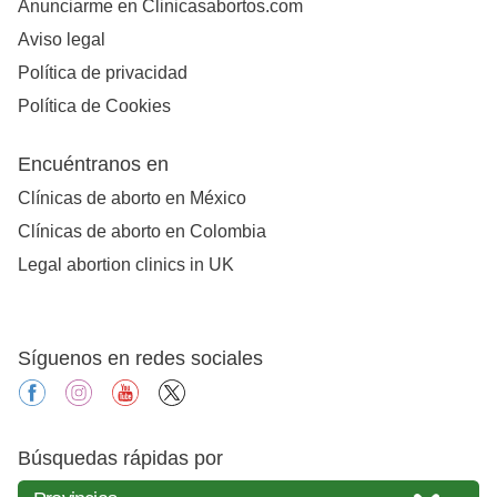
Anunciarme en Clinicasabortos.com
Aviso legal
Política de privacidad
Política de Cookies
Encuéntranos en
Clínicas de aborto en México
Clínicas de aborto en Colombia
Legal abortion clinics in UK
Síguenos en redes sociales
facebook
instagram
youtube
X
Búsquedas rápidas por