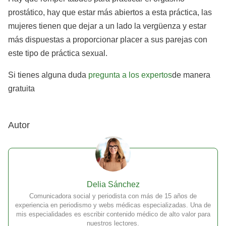
prostático, hay que estar más abiertos a esta práctica, las
mujeres tienen que dejar a un lado la vergüenza y estar
más dispuestas a proporcionar placer a sus parejas con
este tipo de práctica sexual.
Si tienes alguna duda
pregunta a los expertos
de manera
gratuita
Autor
Delia Sánchez
Comunicadora social y periodista con más de 15 años de
experiencia en periodismo y webs médicas especializadas. Una de
mis especialidades es escribir contenido médico de alto valor para
nuestros lectores.