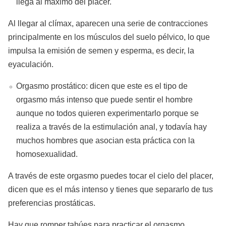
llega al máximo del placer.
Al llegar al clímax, aparecen una serie de contracciones
principalmente en los músculos del suelo pélvico, lo que
impulsa la emisión de semen y esperma, es decir, la
eyaculación.
Orgasmo prostático: dicen que este es el tipo de
orgasmo más intenso que puede sentir el hombre
aunque no todos quieren experimentarlo porque se
realiza a través de la estimulación anal, y todavía hay
muchos hombres que asocian esta práctica con la
homosexualidad.
A través de este orgasmo puedes tocar el cielo del placer,
dicen que es el más intenso y tienes que separarlo de tus
preferencias prostáticas.
Hay que romper tabúes para practicar el orgasmo