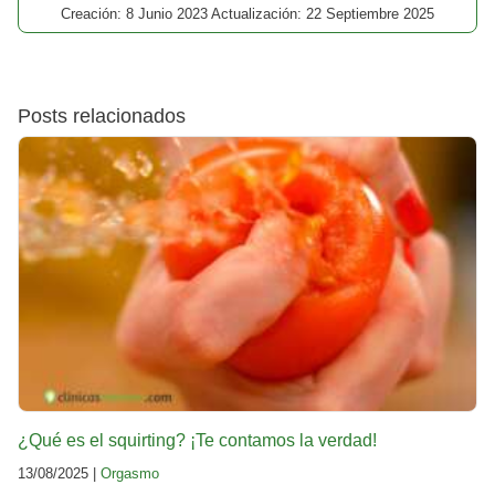
Creación: 8 Junio 2023 Actualización: 22 Septiembre 2025
Posts relacionados
¿Qué es el squirting? ¡Te contamos la verdad!
13/08/2025 |
Orgasmo