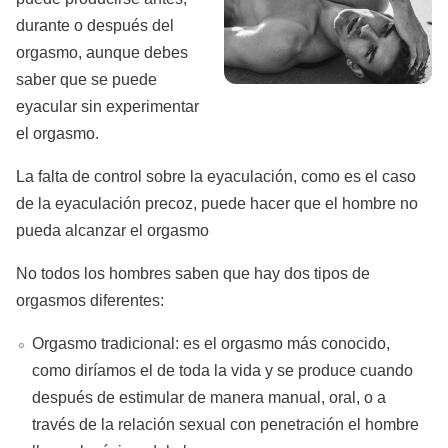
durante o después del
orgasmo, aunque debes
saber que se puede
eyacular sin experimentar
el orgasmo.
La falta de control sobre la eyaculación, como es el caso
de la eyaculación precoz, puede hacer que el hombre no
pueda alcanzar el orgasmo
No todos los hombres saben que hay dos tipos de
orgasmos diferentes:
Orgasmo tradicional: es el orgasmo más conocido,
como diríamos el de toda la vida y se produce cuando
después de estimular de manera manual, oral, o a
través de la relación sexual con penetración el hombre