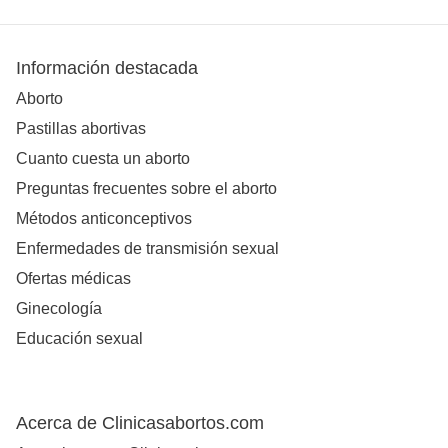
Información destacada
Aborto
Pastillas abortivas
Cuanto cuesta un aborto
Preguntas frecuentes sobre el aborto
Métodos anticonceptivos
Enfermedades de transmisión sexual
Ofertas médicas
Ginecología
Educación sexual
Acerca de Clinicasabortos.com