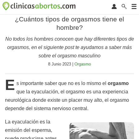
¿Cuántos tipos de orgasmos tiene el
hombre?
No todos los hombres conocen que hay diferentes tipos de
orgasmos, en el siguiente post te ayudamos a saber más
sobre el orgasmo masculino
8 Junio 2023 |
Orgasmo
E
s importante saber que no es lo mismo el
orgasmo
que la eyaculación, el orgasmo es una experiencia
neurológica donde existe un placer muy alto, el orgasmo
depende del sistema nervioso central.
La eyaculación es la
emisión del esperma,
puede producirse antes,