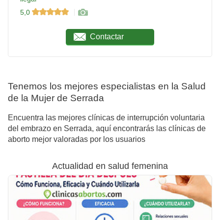
5,0
Contactar
Tenemos los mejores especialistas en la Salud
de la Mujer de Serrada
Encuentra las mejores clínicas de interrupción voluntaria
del embrazo en Serrada, aquí encontrarás las clínicas de
aborto mejor valoradas por los usuarios
Actualidad en salud femenina