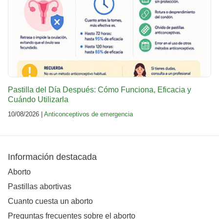
Pastilla del Día Después: Cómo Funciona, Eficacia y
Cuándo Utilizarla
10/08/2026 |
Anticonceptivos de emergencia
Información destacada
Aborto
Pastillas abortivas
Cuanto cuesta un aborto
Preguntas frecuentes sobre el aborto