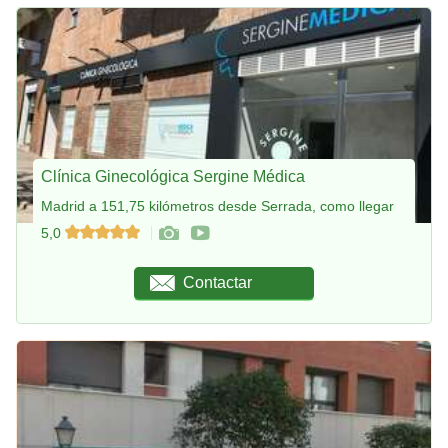
Clínica Ginecológica Sergine Médica
Madrid a 151,75 kilómetros desde Serrada, como llegar
5,0
Contactar