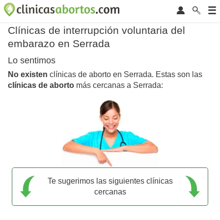
Clínicas de interrupción voluntaria del
embarazo en Serrada
Lo sentimos
No existen
clínicas de aborto en Serrada. Estas son las
clínicas de aborto
más cercanas a Serrada:
Te sugerimos las siguientes clínicas
cercanas