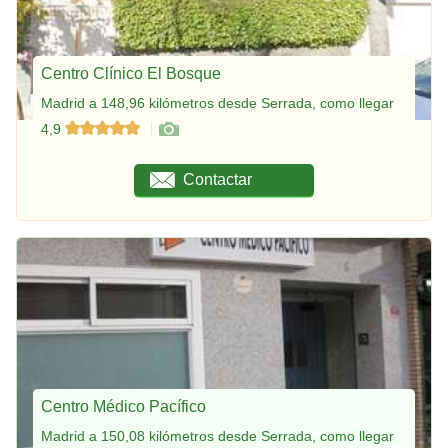
Centro Clínico El Bosque
Madrid a 148,96 kilómetros desde Serrada, como llegar
4,9
Contactar
Centro Médico Pacífico
Madrid a 150,08 kilómetros desde Serrada, como llegar