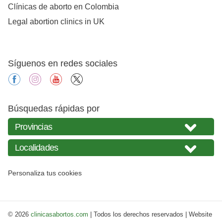
Clínicas de aborto en Colombia
Legal abortion clinics in UK
Síguenos en redes sociales
facebook
instagram
youtube
X
Búsquedas rápidas por
Personaliza tus cookies
© 2026
clinicasabortos.com
| Todos los derechos reservados | Website