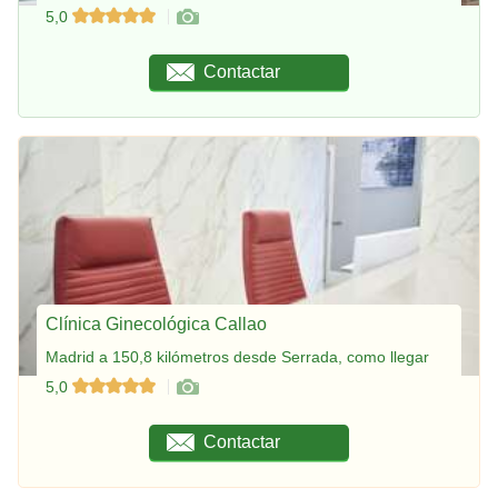
5,0
Contactar
Clínica Ginecológica Callao
Madrid a 150,8 kilómetros desde Serrada, como llegar
5,0
Contactar