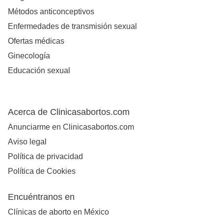
Métodos anticonceptivos
Enfermedades de transmisión sexual
Ofertas médicas
Ginecología
Educación sexual
Acerca de Clinicasabortos.com
Anunciarme en Clinicasabortos.com
Aviso legal
Política de privacidad
Política de Cookies
Encuéntranos en
Clínicas de aborto en México