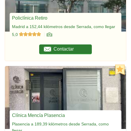
Policlínica Retiro
Madrid a 152,44 kilómetros desde Serrada, como llegar
5,0
Contactar
Clínica Mencía Plasencia
Plasencia a 189,39 kilómetros desde Serrada, como
llegar