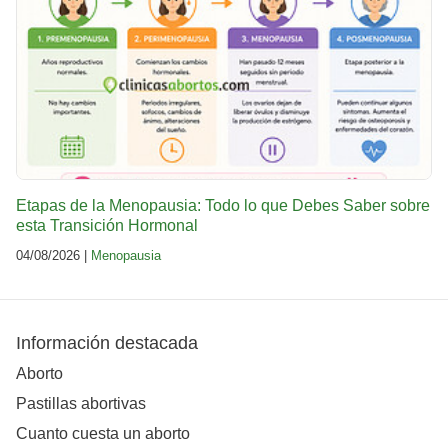
Etapas de la Menopausia: Todo lo que Debes Saber sobre
esta Transición Hormonal
04/08/2026 |
Menopausia
Información destacada
Aborto
Pastillas abortivas
Cuanto cuesta un aborto