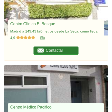
Centro Clínico El Bosque
Madrid a 149,43 kilómetros desde La Seca, como llegar
4,9
Contactar
Centro Médico Pacífico