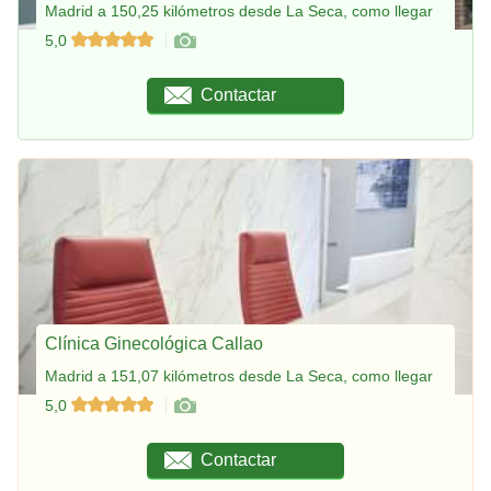
Madrid a 150,25 kilómetros desde La Seca, como llegar
5,0
Contactar
Clínica Ginecológica Callao
Madrid a 151,07 kilómetros desde La Seca, como llegar
5,0
Contactar