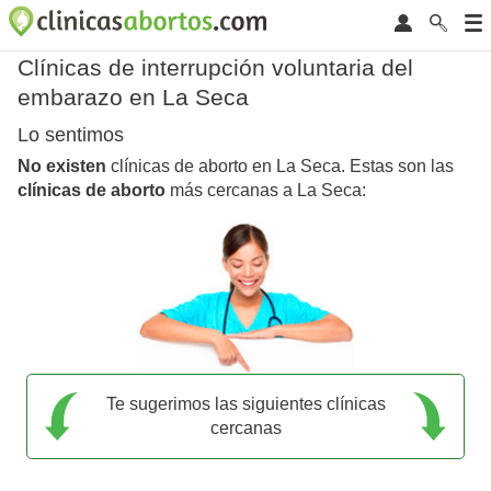
Clínicas de interrupción voluntaria del
embarazo en La Seca
Lo sentimos
No existen
clínicas de aborto en La Seca. Estas son las
clínicas de aborto
más cercanas a La Seca:
Te sugerimos las siguientes clínicas
cercanas