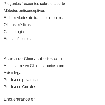
Preguntas frecuentes sobre el aborto
Métodos anticonceptivos
Enfermedades de transmisión sexual
Ofertas médicas
Ginecología
Educación sexual
Acerca de Clinicasabortos.com
Anunciarme en Clinicasabortos.com
Aviso legal
Política de privacidad
Política de Cookies
Encuéntranos en