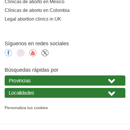
Clínicas de aborto en México
Clínicas de aborto en Colombia
Legal abortion clinics in UK
Síguenos en redes sociales
facebook
instagram
youtube
X
Búsquedas rápidas por
Personaliza tus cookies