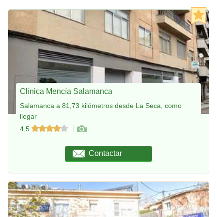
Clínica Mencía Salamanca
Salamanca a 81,73 kilómetros desde La Seca, como
llegar
4,5
Contactar