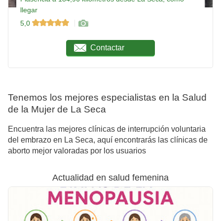
llegar
5,0
Contactar
Tenemos los mejores especialistas en la Salud
de la Mujer de La Seca
Encuentra las mejores clínicas de interrupción voluntaria
del embrazo en La Seca, aquí encontrarás las clínicas de
aborto mejor valoradas por los usuarios
Actualidad en salud femenina