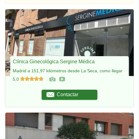
Clínica Ginecológica Sergine Médica
Madrid a 151,97 kilómetros desde La Seca, como llegar
5,0
Contactar