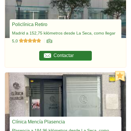
Policlínica Retiro
Madrid a 152,75 kilómetros desde La Seca, como llegar
5,0
Contactar
Clínica Mencía Plasencia
Plasencia a 184,96 kilómetros desde La Seca, como