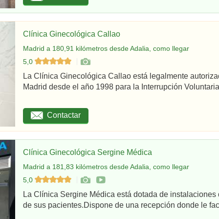
Clínica Ginecológica Callao
Madrid a 180,91 kilómetros desde Adalia, como llegar
5,0
La Clínica Ginecológica Callao está legalmente autoriz
Madrid desde el año 1998 para la Interrupción Voluntaria
Contactar
Clínica Ginecológica Sergine Médica
Madrid a 181,83 kilómetros desde Adalia, como llegar
5,0
La Clínica Sergine Médica está dotada de instalaciones 
de sus pacientes.Dispone de una recepción donde le facil