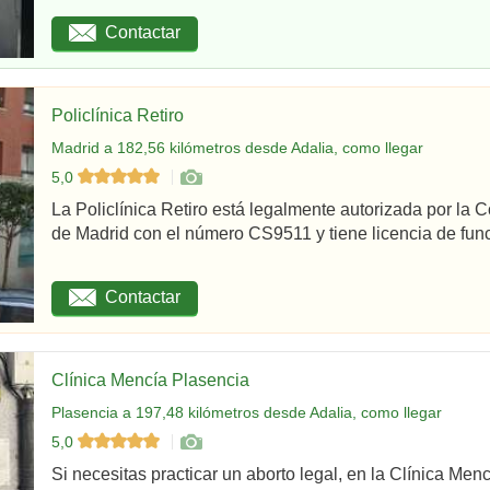
Contactar
Policlínica Retiro
Madrid a 182,56 kilómetros desde Adalia, como llegar
5,0
La Policlínica Retiro está legalmente autorizada por la
de Madrid con el número CS9511 y tiene licencia de func
Contactar
Clínica Mencía Plasencia
Plasencia a 197,48 kilómetros desde Adalia, como llegar
5,0
Si necesitas practicar un aborto legal, en la Clínica Men