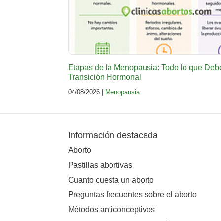
Etapas de la Menopausia: Todo lo que Deb
Transición Hormonal
04/08/2026 |
Menopausia
Información destacada
Aborto
Pastillas abortivas
Cuanto cuesta un aborto
Preguntas frecuentes sobre el aborto
Métodos anticonceptivos