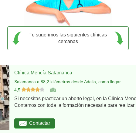
Te sugerimos las siguientes clínicas
cercanas
Clínica Mencía Salamanca
Salamanca a 88,2 kilómetros desde Adalia, como llegar
4,5
Si necesitas practicar un aborto legal, en la Clínica Me
Contamos con toda la formación necesaria para realizar u
Contactar