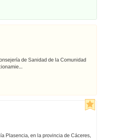
 Consejería de Sanidad de la Comunidad
ionamie...
cía Plasencia, en la provincia de Cáceres,