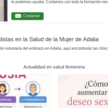
te podemos ayudar. Contamos con toda la formación nec
Contactar
istas en la Salud de la Mujer de Adalia
ión voluntaria del embrazo en Adalia, aquí encontrarás las clíni
Actualidad en salud femenina