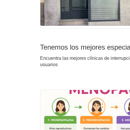
Tenemos los mejores especial
Encuentra las mejores clínicas de interrupc
usuarios