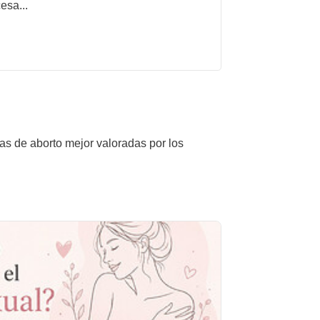
esa...
cas de aborto mejor valoradas por los