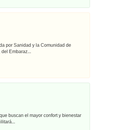
ada por Sanidad y la Comunidad de
 del Embaraz...
que buscan el mayor confort y bienestar
itará...