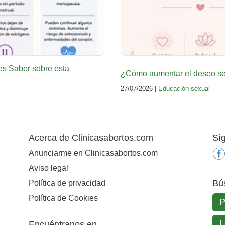
es Saber sobre esta
¿Cómo aumentar el deseo sex
27/07/2026 |
Educación sexual
Acerca de Clinicasabortos.com
Sí
Anunciarme en Clinicasabortos.com
Aviso legal
Bú
Política de privacidad
Política de Cookies
Encuéntranos en