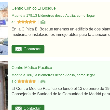
Centro Clínico El Bosque
Madrid a 179,13 kilómetros desde Adalia, como llegar
4,9
En la Clínica El Bosque tenemos un edificio de dos plan
medicina e instalaciones inmejorables para la atención d
Contactar
Centro Médico Pacífico
Madrid a 180,13 kilómetros desde Adalia, como llegar
5,0
El Centro Médico Pacífico se fundó el 13 de enero de 199
Consejería de Sanidad de la Comunidad de Madrid para re
Contactar