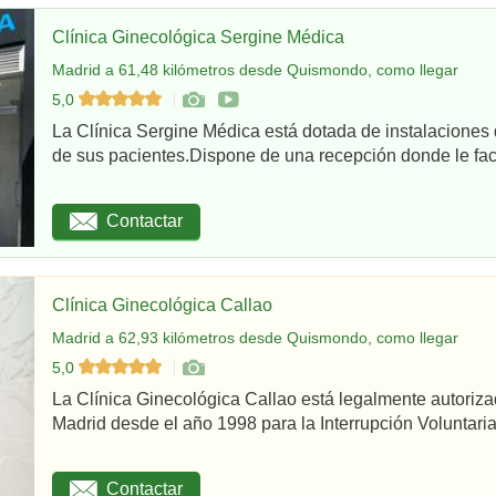
Clínica Ginecológica Sergine Médica
Madrid a 61,48 kilómetros desde Quismondo, como llegar
5,0
La Clínica Sergine Médica está dotada de instalaciones 
de sus pacientes.Dispone de una recepción donde le facil
Contactar
Clínica Ginecológica Callao
Madrid a 62,93 kilómetros desde Quismondo, como llegar
5,0
La Clínica Ginecológica Callao está legalmente autoriz
Madrid desde el año 1998 para la Interrupción Voluntaria
Contactar