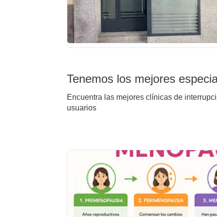
Tenemos los mejores especia
Encuentra las mejores clínicas de interrupc
usuarios