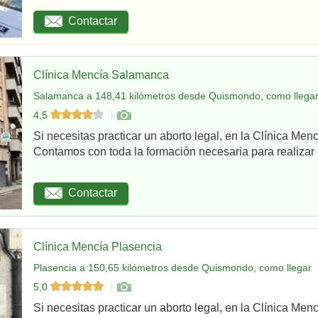
Contactar
Clínica Mencía Salamanca
Salamanca a 148,41 kilómetros desde Quismondo, como llega
4,5
Si necesitas practicar un aborto legal, en la Clínica Me
Contamos con toda la formación necesaria para realizar u
Contactar
Clínica Mencía Plasencia
Plasencia a 150,65 kilómetros desde Quismondo, como llegar
5,0
Si necesitas practicar un aborto legal, en la Clínica Men