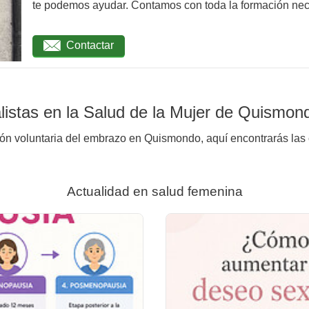
te podemos ayudar. Contamos con toda la formación nec
Contactar
listas en la Salud de la Mujer de Quismon
ión voluntaria del embrazo en Quismondo, aquí encontrarás las 
Actualidad en salud femenina