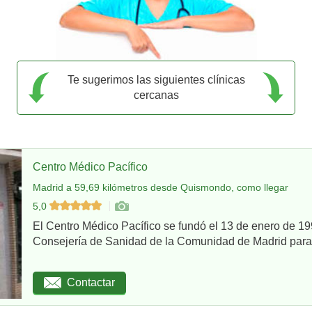
Te sugerimos las siguientes clínicas
cercanas
Centro Médico Pacífico
Madrid a 59,69 kilómetros desde Quismondo, como llegar
5,0
El Centro Médico Pacífico se fundó el 13 de enero de 199
Consejería de Sanidad de la Comunidad de Madrid para re
Contactar