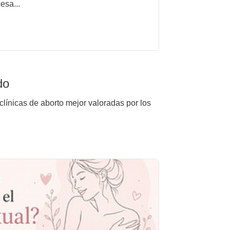
esa...
do
clínicas de aborto mejor valoradas por los