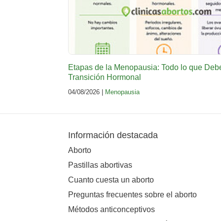
Etapas de la Menopausia: Todo lo que Deb
Transición Hormonal
04/08/2026 |
Menopausia
Información destacada
Aborto
Pastillas abortivas
Cuanto cuesta un aborto
Preguntas frecuentes sobre el aborto
Métodos anticonceptivos