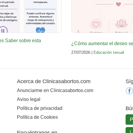
es Saber sobre esta
¿Cómo aumentar el deseo sex
27/07/2026 |
Educación sexual
Acerca de Clinicasabortos.com
Sí
Anunciarme en Clinicasabortos.com
Aviso legal
Bú
Política de privacidad
Política de Cookies
Encuéntranos en