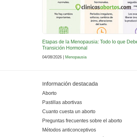
Etapas de la Menopausia: Todo lo que Deb
Transición Hormonal
04/08/2026 |
Menopausia
Información destacada
Aborto
Pastillas abortivas
Cuanto cuesta un aborto
Preguntas frecuentes sobre el aborto
Métodos anticonceptivos