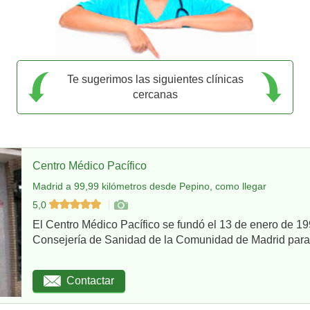
Te sugerimos las siguientes clínicas
cercanas
Centro Médico Pacífico
Madrid a 99,99 kilómetros desde Pepino, como llegar
5,0
El Centro Médico Pacífico se fundó el 13 de enero de 199
Consejería de Sanidad de la Comunidad de Madrid para re
Contactar