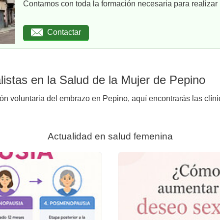
Contamos con toda la formación necesaria para realizar u
Contactar
istas en la Salud de la Mujer de Pepino
ión voluntaria del embrazo en Pepino, aquí encontrarás las clín
Actualidad en salud femenina