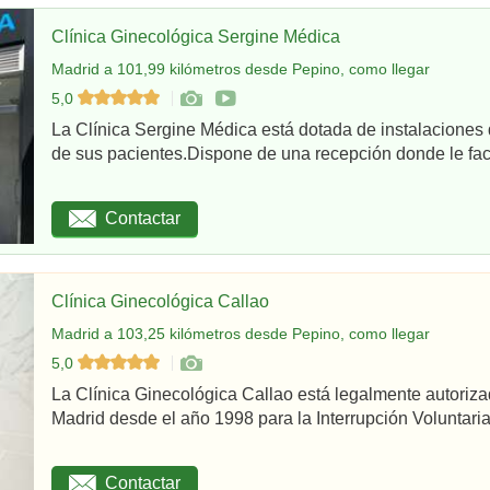
Clínica Ginecológica Sergine Médica
Madrid a 101,99 kilómetros desde Pepino, como llegar
5,0
La Clínica Sergine Médica está dotada de instalaciones 
de sus pacientes.Dispone de una recepción donde le facil
Contactar
Clínica Ginecológica Callao
Madrid a 103,25 kilómetros desde Pepino, como llegar
5,0
La Clínica Ginecológica Callao está legalmente autoriz
Madrid desde el año 1998 para la Interrupción Voluntaria
Contactar