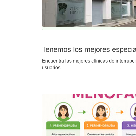
Tenemos los mejores especial
Encuentra las mejores clínicas de interrupc
usuarios