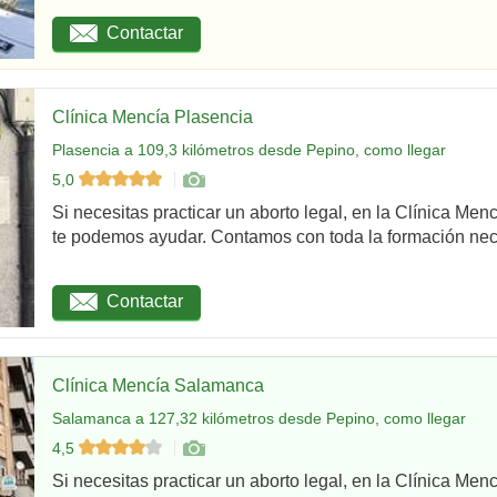
Contactar
Clínica Mencía Plasencia
Plasencia a 109,3 kilómetros desde Pepino, como llegar
5,0
Si necesitas practicar un aborto legal, en la Clínica Men
te podemos ayudar. Contamos con toda la formación nec
Contactar
Clínica Mencía Salamanca
Salamanca a 127,32 kilómetros desde Pepino, como llegar
4,5
Si necesitas practicar un aborto legal, en la Clínica Me