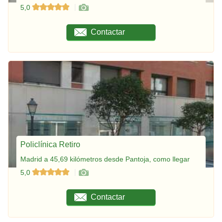
5,0
Contactar
Policlínica Retiro
Madrid a 45,69 kilómetros desde Pantoja, como llegar
5,0
Contactar