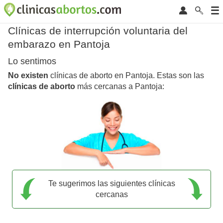
Clínicas de interrupción voluntaria del
embarazo en Pantoja
Lo sentimos
No existen
clínicas de aborto en Pantoja. Estas son las
clínicas de aborto
más cercanas a Pantoja:
Te sugerimos las siguientes clínicas
cercanas