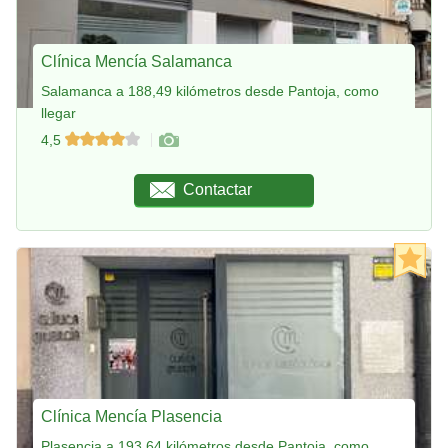
Clínica Mencía Salamanca
Salamanca a 188,49 kilómetros desde Pantoja, como
llegar
4,5
Contactar
Clínica Mencía Plasencia
Plasencia a 193,64 kilómetros desde Pantoja, como