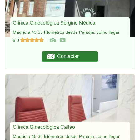
Clínica Ginecológica Sergine Médica
Madrid a 43,55 kilómetros desde Pantoja, como llegar
5,0
Contactar
Clínica Ginecológica Callao
Madrid a 45,36 kilómetros desde Pantoja, como llegar