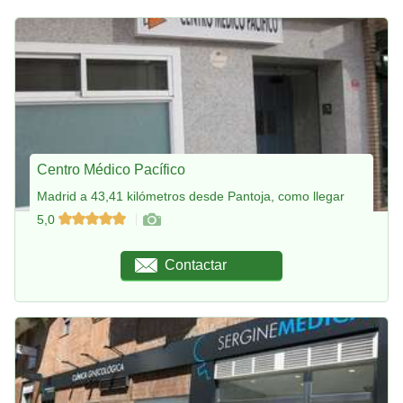
Centro Médico Pacífico
Madrid a 43,41 kilómetros desde Pantoja, como llegar
5,0
Contactar