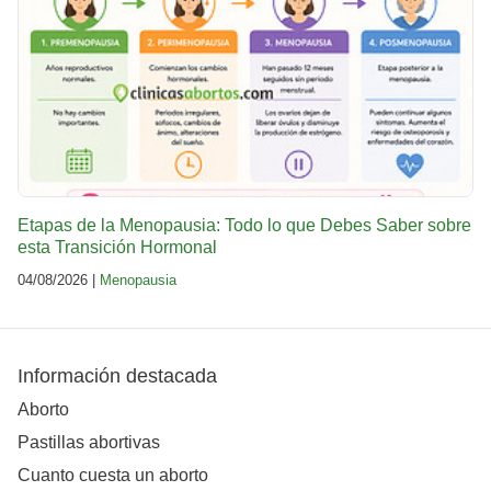
Etapas de la Menopausia: Todo lo que Debes Saber sobre
esta Transición Hormonal
04/08/2026 |
Menopausia
Información destacada
Aborto
Pastillas abortivas
Cuanto cuesta un aborto