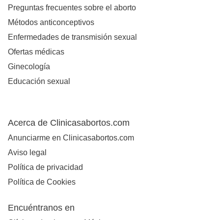
Preguntas frecuentes sobre el aborto
Métodos anticonceptivos
Enfermedades de transmisión sexual
Ofertas médicas
Ginecología
Educación sexual
Acerca de Clinicasabortos.com
Anunciarme en Clinicasabortos.com
Aviso legal
Política de privacidad
Política de Cookies
Encuéntranos en