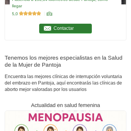
llegar
5,0
Contactar
Tenemos los mejores especialistas en la Salud
de la Mujer de Pantoja
Encuentra las mejores clínicas de interrupción voluntaria
del embrazo en Pantoja, aquí encontrarás las clínicas de
aborto mejor valoradas por los usuarios
Actualidad en salud femenina