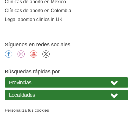
Clínicas de aborto en México
Clínicas de aborto en Colombia
Legal abortion clinics in UK
Síguenos en redes sociales
facebook
instagram
youtube
X
Búsquedas rápidas por
Personaliza tus cookies