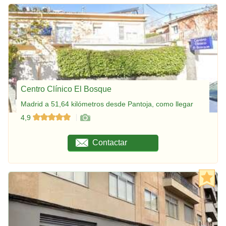
Centro Clínico El Bosque
Madrid a 51,64 kilómetros desde Pantoja, como llegar
4,9
Contactar